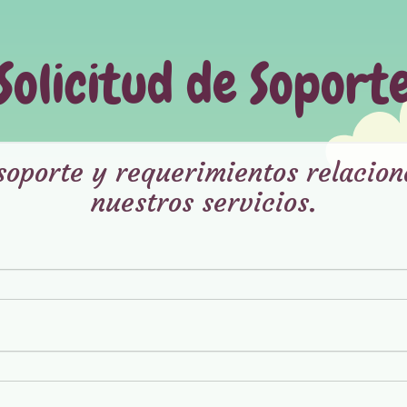
Solicitud de Soport
 soporte y requerimientos relacio
nuestros servicios.