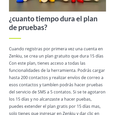
¿cuanto tiempo dura el plan
de pruebas?
Cuando registras por primera vez una cuenta en
Zenkiu, se crea un plan gratuito que dura 15 días
Con este plan, tienes acceso a todas las
funcionalidades de la herramienta. Podrás cargar
hasta 200 contactos y realizar envíos de correo a
esos contactos y tambíen podrás hacer pruebas
del servicio de SMS a 5 contatos. Si se te agotaron
los 15 días y no alcanzaste a hacer puebas,
puedes extender el plan gratis por 15 días mas,
solo tienes que ingresar en Zenkiu y dar clic en