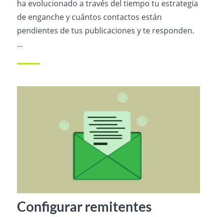
ha evolucionado a través del tiempo tu estrategia
de enganche y cuántos contactos están
pendientes de tus publicaciones y te responden.
...
Configurar remitentes