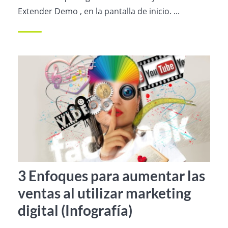
Extender Demo , en la pantalla de inicio. ...
3 Enfoques para aumentar las
ventas al utilizar marketing
digital (Infografía)