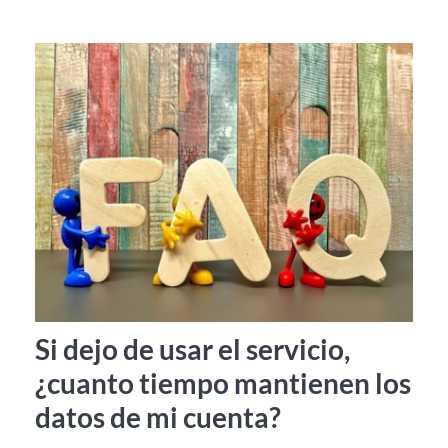
Si dejo de usar el servicio,
¿cuanto tiempo mantienen los
datos de mi cuenta?