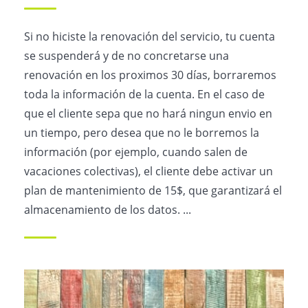
Si no hiciste la renovación del servicio, tu cuenta
se suspenderá y de no concretarse una
renovación en los proximos 30 días, borraremos
toda la información de la cuenta. En el caso de
que el cliente sepa que no hará ningun envio en
un tiempo, pero desea que no le borremos la
información (por ejemplo, cuando salen de
vacaciones colectivas), el cliente debe activar un
plan de mantenimiento de 15$, que garantizará el
almacenamiento de los datos. ...