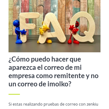
¿Cómo puedo hacer que
aparezca el correo de mi
empresa como remitente y no
un correo de imolko?
Si estas realizando pruebas de correo con zenkiu