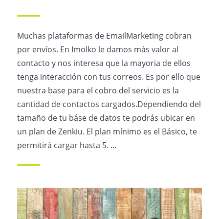
Muchas plataformas de EmailMarketing cobran
por envíos. En Imolko le damos más valor al
contacto y nos interesa que la mayoria de ellos
tenga interacción con tus correos. Es por ello que
nuestra base para el cobro del servicio es la
cantidad de contactos cargados.Dependiendo del
tamaño de tu báse de datos te podrás ubicar en
un plan de Zenkiu. El plan mínimo es el Básico, te
permitirá cargar hasta 5. ...