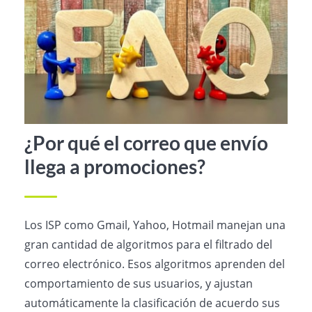
¿Por qué el correo que envío
llega a promociones?
Los ISP como Gmail, Yahoo, Hotmail manejan una
gran cantidad de algoritmos para el filtrado del
correo electrónico. Esos algoritmos aprenden del
comportamiento de sus usuarios, y ajustan
automáticamente la clasificación de acuerdo sus