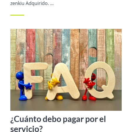
zenkiu Adquirido. ...
¿Cuánto debo pagar por el
servicio?