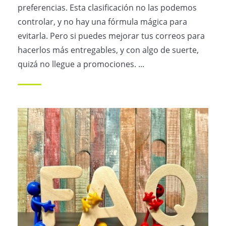
preferencias. Esta clasificación no las podemos
controlar, y no hay una fórmula mágica para
evitarla. Pero si puedes mejorar tus correos para
hacerlos más entregables, y con algo de suerte,
quizá no llegue a promociones. ...