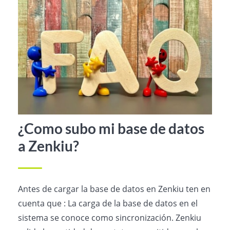
¿Como subo mi base de datos
a Zenkiu?
Antes de cargar la base de datos en Zenkiu ten en
cuenta que : La carga de la base de datos en el
sistema se conoce como sincronización. Zenkiu