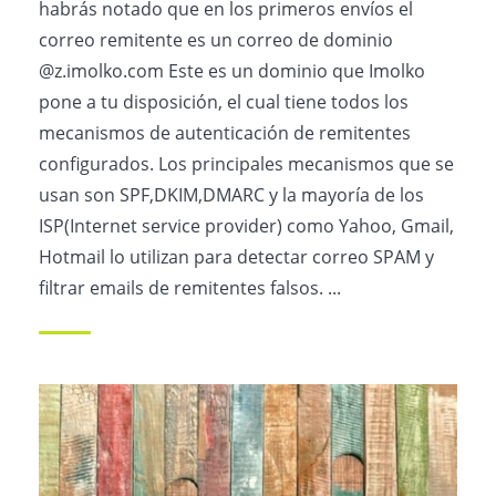
habrás notado que en los primeros envíos el
correo remitente es un correo de dominio
@z.imolko.com Este es un dominio que Imolko
pone a tu disposición, el cual tiene todos los
mecanismos de autenticación de remitentes
configurados. Los principales mecanismos que se
usan son SPF,DKIM,DMARC y la mayoría de los
ISP(Internet service provider) como Yahoo, Gmail,
Hotmail lo utilizan para detectar correo SPAM y
filtrar emails de remitentes falsos. ...