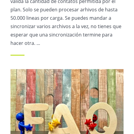
valida la cantidad de contatos permitida por el
plan. Solo se pueden procesar arhivos de hasta
50.000 lineas por carga. Se puedes mandar a
sincronizar varios archivos a la vez, no tienes que
esperar que una sincronización termine para
hacer otra. ...