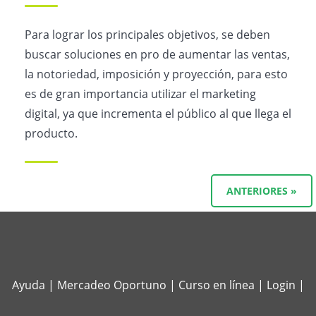
Para lograr los principales objetivos, se deben
buscar soluciones en pro de aumentar las ventas,
la notoriedad, imposición y proyección, para esto
es de gran importancia utilizar el marketing
digital, ya que incrementa el público al que llega el
producto.
ANTERIORES »
Ayuda
|
Mercadeo Oportuno
|
Curso en línea
|
Login
|