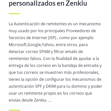
personalizados en Zenkiu
La Autenticación de remitentes es un mecanismo
muy usado por los principales Proveedores de
Servicios de Internet (ISP) , como por ejemplo
Microsoft,Google,Yahoo, entre otros, para
detectar correo SPAM y filtrar emails de
remitentes falsos. Con la finalidad de ayudar a la
entrega de los correos en la bandeja de entrada y
que tus correos se muestren más profesionales,
tienes la opción de configurar los mecanismos de
autenticación SPF y DKIM para tu dominio y poder
usar un remitente propio en los correos que
envías desde Zenkiu. ...