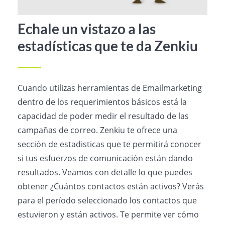
Echale un vistazo a las
estadísticas que te da Zenkiu
Cuando utilizas herramientas de Emailmarketing
dentro de los requerimientos básicos está la
capacidad de poder medir el resultado de las
campañas de correo. Zenkiu te ofrece una
sección de estadisticas que te permitirá conocer
si tus esfuerzos de comunicación están dando
resultados. Veamos con detalle lo que puedes
obtener ¿Cuántos contactos están activos? Verás
para el período seleccionado los contactos que
estuvieron y están activos. Te permite ver cómo