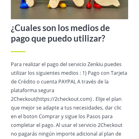
¿Cuales son los medios de
pago que puedo utilizar?
Para realizar el pago del servicio Zenkiu puedes
utilizar los siguientes medios : 1) Pago con Tarjeta
de Crédito o cuenta PAYPAL A través de la
plataforma segura
2Checkout(https://2checkout.com) . Elije el plan
que mejor se adapte a tus necesidades, dar clic
en el boton Comprar y sigue los Pasos para
completar el pago. Al usar el servicio 2Checkout
no pagarás ningún importe adicional al plan de