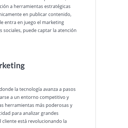
ción a herramientas estratégicas
únicamente en publicar contenido,
de entra en juego el marketing
 sociales, puede captar la atención
rketing
, donde la tecnología avanza a pasos
arse a un entorno competitivo y
e las herramientas más poderosas y
cidad para analizar grandes
 cliente está revolucionando la