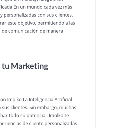
ificada En un mundo cada vez más
y personalizadas con sus clientes.
ar este objetivo, permitiendo a las
les de comunicación de manera
a tu Marketing
 Imolko La Inteligencia Artificial
n sus clientes. Sin embargo, muchas
har todo su potencial. Imolko te
periencias de cliente personalizadas