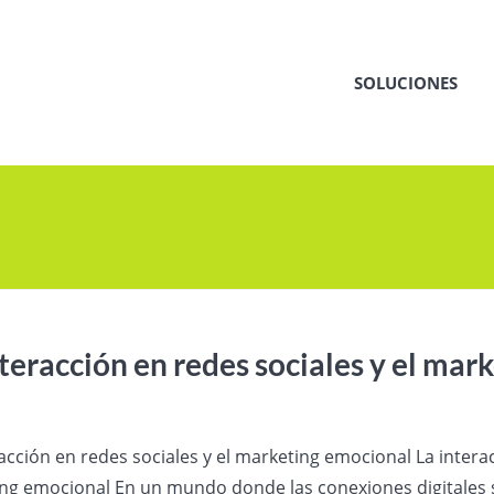
SOLUCIONES
nteracción en redes sociales y el ma
acción en redes sociales y el marketing emocional La interac
ng emocional En un mundo donde las conexiones digitales 