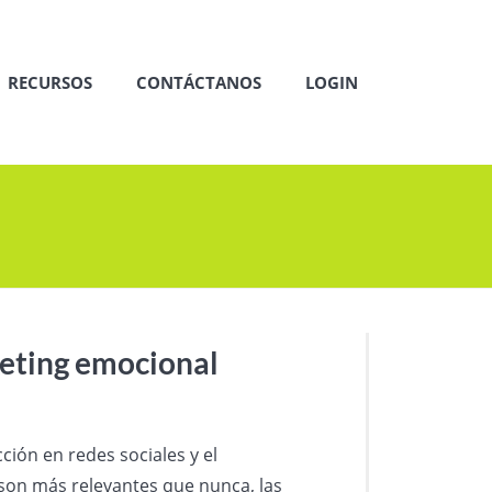
RECURSOS
CONTÁCTANOS
LOGIN
rketing emocional
ción en redes sociales y el
son más relevantes que nunca, las