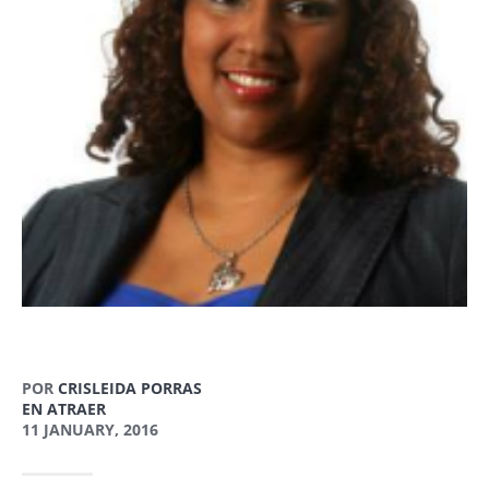
POR
CRISLEIDA PORRAS
EN ATRAER
11 JANUARY, 2016