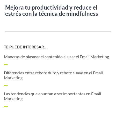
Mejora tu productividad y reduce el
estrés con la técnica de mindfulness
TE PUEDE INTERESAR...
Maneras de plasmar el contenido al usar el Email Marketing
Diferencias entre rebote duro y rebote suave en el Email
Marketing
Las tendencias que apuntan a ser importantes en Email
Marketing