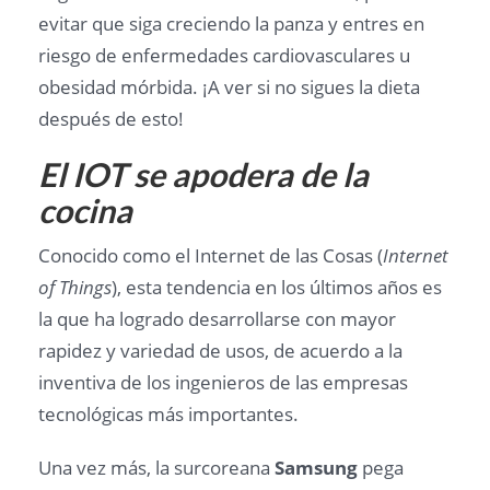
evitar que siga creciendo la panza y entres en
riesgo de enfermedades cardiovasculares u
obesidad mórbida. ¡A ver si no sigues la dieta
después de esto!
El IOT se apodera de la
cocina
Conocido como el Internet de las Cosas (
Internet
of Things
), esta tendencia en los últimos años es
la que ha logrado desarrollarse con mayor
rapidez y variedad de usos, de acuerdo a la
inventiva de los ingenieros de las empresas
tecnológicas más importantes.
Una vez más, la surcoreana
Samsung
pega