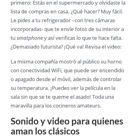
primero: Estás en el supermercado y olvidaste la
lista de compras en casa. ¿Qué hacer? Muy fácil.
Le pides a tu refrigerador –con tres cámaras
incorporadas- que te envíe fotos de su interior a
tu
smatphone
y así verificas lo que te hace falta.
¿Demasiado futurista? ¡Qué va! Revisa el video:
La misma compañía mostró al público su horno
con conectividad WiFi, que puede ser encendido
o apagado desde el móvil, además de controlar
su temperatura. ¡Puedes ver la película en la
sala sin que se te queme el asado! Toda una
maravilla para los cocineros amateurs.
Sonido y video para quienes
aman los clásicos