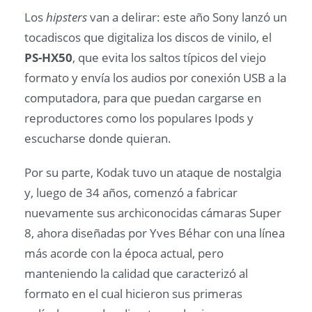
Los
hipsters
van a delirar: este año Sony lanzó un
tocadiscos que digitaliza los discos de vinilo, el
PS-HX50
, que evita los saltos típicos del viejo
formato y envía los audios por conexión USB a la
computadora, para que puedan cargarse en
reproductores como los populares Ipods y
escucharse donde quieran.
Por su parte, Kodak tuvo un ataque de nostalgia
y, luego de 34 años, comenzó a fabricar
nuevamente sus archiconocidas cámaras Super
8, ahora diseñadas por Yves Béhar con una línea
más acorde con la época actual, pero
manteniendo la calidad que caracterizó al
formato en el cual hicieron sus primeras