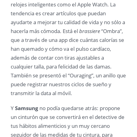
relojes inteligentes como el Apple Watch. La
tendencia es crear artículos que puedan
ayudarte a mejorar tu calidad de vida y no sólo a
hacerla más cómoda. Está el
brassiere
“Ombra”,
que a través de una app dice cuántas calorías se
han quemado y cómo va el pulso cardíaco,
además de contar con tiras ajustables a
cualquier talla, para felicidad de las damas.
También se presentó el “Ouraging”, un anillo que
puede registrar nuestros ciclos de sueño y
transmitir la data al móvil.
Y
Samsung
no podía quedarse atrás: propone
un cinturón que se convertirá en el detective de
tus hábitos alimenticios y un muy cercano
seguidor de las medidas de tu cintura, para