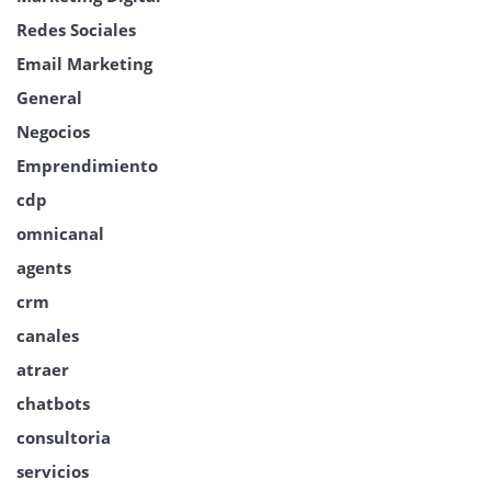
Redes Sociales
Email Marketing
General
Negocios
Emprendimiento
cdp
omnicanal
agents
crm
canales
atraer
chatbots
consultoria
servicios