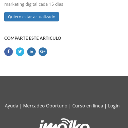
marketing digital cada 15 días
Quiero estar actualizado
COMPARTE ESTE ARTÍCULO
Ayuda
|
Mercadeo Oportuno
|
Curso en línea
|
Login
|