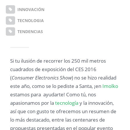
INNOVACIÓN
TECNOLOGIA
TENDENCIAS
Si tu ilusión de recorrer los 250 mil metros
cuadrados de exposición del CES 2016
(
Consumer Electronics Show
) no se hizo realidad
este año, como se lo pediste a Santa, ¡en
Imolko
estamos para ayudarte! Como tú, nos
apasionamos por la
tecnología
y la innovación,
así que con gusto te ofrecemos un resumen de
lo más destacado, entre las centenares de
propuestas presentadas en el popular evento