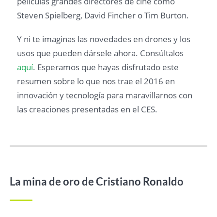
películas grandes directores de cine como
Steven Spielberg, David Fincher o Tim Burton.
Y ni te imaginas las novedades en drones y los
usos que pueden dársele ahora. Consúltalos
aquí
. Esperamos que hayas disfrutado este
resumen sobre lo que nos trae el 2016 en
innovación y tecnología para maravillarnos con
las creaciones presentadas en el CES.
La mina de oro de Cristiano Ronaldo