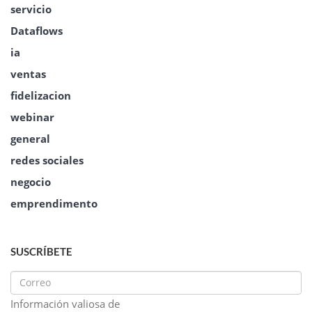
servicio
Dataflows
ia
ventas
fidelizacion
webinar
general
redes sociales
negocio
emprendimento
SUSCRÍBETE
Información valiosa de