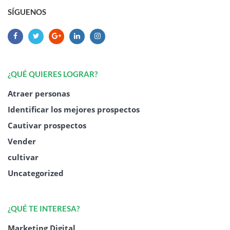
SÍGUENOS
¿QUÉ QUIERES LOGRAR?
Atraer personas
Identificar los mejores prospectos
Cautivar prospectos
Vender
cultivar
Uncategorized
¿QUÉ TE INTERESA?
Marketing Digital