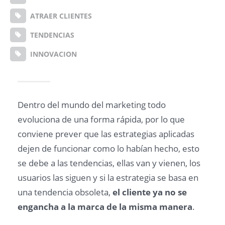
ATRAER CLIENTES
TENDENCIAS
INNOVACION
Dentro del mundo del marketing todo
evoluciona de una forma rápida, por lo que
conviene prever que las estrategias aplicadas
dejen de funcionar como lo habían hecho, esto
se debe a las tendencias, ellas van y vienen, los
usuarios las siguen y si la estrategia se basa en
una tendencia obsoleta,
el cliente ya no se
engancha a la marca de la misma manera
.