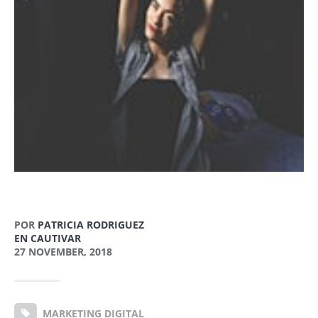
POR
PATRICIA RODRIGUEZ
EN CAUTIVAR
27 NOVEMBER, 2018
MARKETING DIGITAL