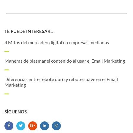
TE PUEDE INTERESAR...
4 Mitos del mercadeo digital en empresas medianas
Maneras de plasmar el contenido al usar el Email Marketing
Diferencias entre rebote duro y rebote suave en el Email
Marketing
SÍGUENOS