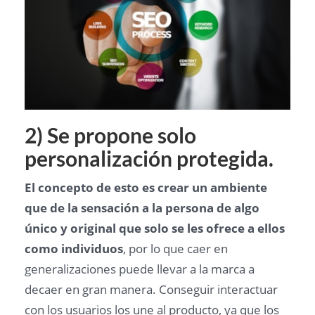
2) Se propone solo
personalización protegida.
El concepto de esto es crear un ambiente
que de la sensación a la persona de algo
único y original que solo se les ofrece a ellos
como individuos
, por lo que caer en
generalizaciones puede llevar a la marca a
decaer en gran manera. Conseguir interactuar
con los usuarios los une al producto, ya que los