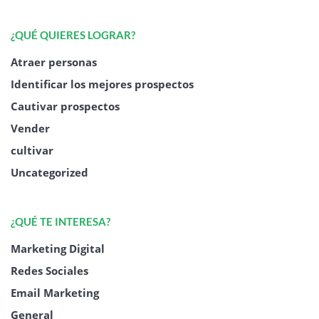
¿QUÉ QUIERES LOGRAR?
Atraer personas
Identificar los mejores prospectos
Cautivar prospectos
Vender
cultivar
Uncategorized
¿QUÉ TE INTERESA?
Marketing Digital
Redes Sociales
Email Marketing
General