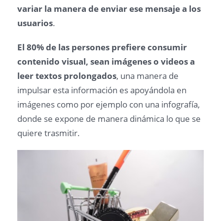
variar la manera de enviar ese mensaje a los
usuarios
.
El 80% de las persones prefiere consumir
contenido visual, sean imágenes o videos a
leer textos prolongados
, una manera de
impulsar esta información es apoyándola en
imágenes como por ejemplo con una infografía,
donde se expone de manera dinámica lo que se
quiere trasmitir.