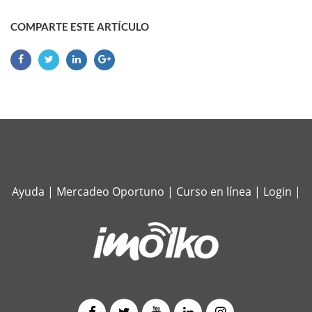
COMPARTE ESTE ARTÍCULO
Ayuda
|
Mercadeo Oportuno
|
Curso en línea
|
Login
|