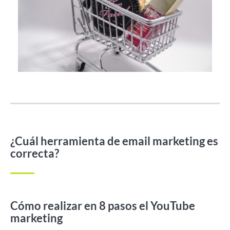
¿Cuál herramienta de email marketing es
correcta?
Cómo realizar en 8 pasos el YouTube
marketing