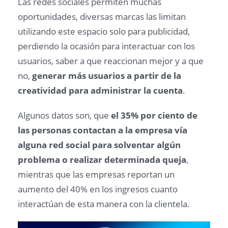
Las redes sociales permiten muchas
oportunidades, diversas marcas las limitan
utilizando este espacio solo para publicidad,
perdiendo la ocasión para interactuar con los
usuarios, saber a que reaccionan mejor y a que
no,
generar más usuarios a partir de la
creatividad para administrar la cuenta
.
Algunos datos son, que
el 35% por ciento de
las personas contactan a la empresa vía
alguna red social para solventar algún
problema o realizar determinada queja
,
mientras que las empresas reportan un
aumento del 40% en los ingresos cuanto
interactúan de esta manera con la clientela.