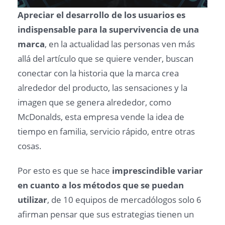
Apreciar el desarrollo de los usuarios es
indispensable para la supervivencia de una
marca
, en la actualidad las personas ven más
allá del artículo que se quiere vender, buscan
conectar con la historia que la marca crea
alrededor del producto, las sensaciones y la
imagen que se genera alrededor, como
McDonalds, esta empresa vende la idea de
tiempo en familia, servicio rápido, entre otras
cosas.
Por esto es que se hace
imprescindible variar
en cuanto a los métodos que se puedan
utilizar
, de 10 equipos de mercadólogos solo 6
afirman pensar que sus estrategias tienen un