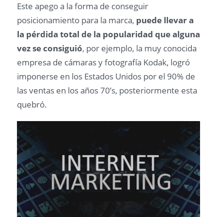
Este apego a la forma de conseguir
posicionamiento para la marca,
puede llevar a
la pérdida total de la popularidad que alguna
vez se consiguió
, por ejemplo, la muy conocida
empresa de cámaras y fotografía Kodak, logró
imponerse en los Estados Unidos por el 90% de
las ventas en los años 70’s, posteriormente esta
quebró.