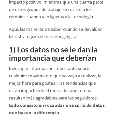
impacto positivo, mientras que una cuarta parte
de estos grupos de trabajo se resiste a los
cambios cuando van ligados a la tecnología.
Aquí, las maneras de saber cuándo se devalúan
las estrategias de marketing digital:
1) Los datos no se le dan la
importancia que deberían
Investigar información importante sobre
cualquier movimiento que se vaya a realizar, la
mejor hora para postear, las tendencias que
están impactando el mercado, que temas
resultan más agradables para los seguidores,
todo consiste en recaudar una serie de datos
que hagan la diferencia
.