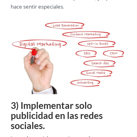
hace sentir especiales.
3) Implementar solo
publicidad en las redes
sociales.