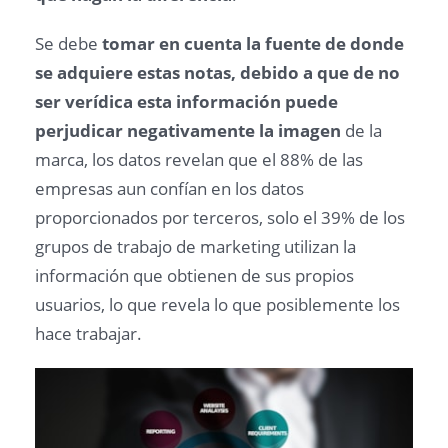
Se debe
tomar en cuenta la fuente de donde
se adquiere estas notas, debido a que de no
ser verídica esta información puede
perjudicar negativamente la imagen
de la
marca, los datos revelan que el 88% de las
empresas aun confían en los datos
proporcionados por terceros, solo el 39% de los
grupos de trabajo de marketing utilizan la
información que obtienen de sus propios
usuarios, lo que revela lo que posiblemente los
hace trabajar.