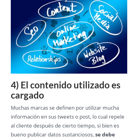
4) El contenido utilizado es
cargado
Muchas marcas se definen por utilizar mucha
información en sus tweets o post, lo cual repele
al cliente después de cierto tiempo, si bien es
bueno publicar datos sustanciosos,
se debe