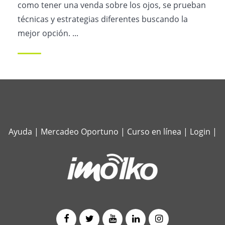
como tener una venda sobre los ojos, se prueban
técnicas y estrategias diferentes buscando la
mejor opción. ...
Ayuda
|
Mercadeo Oportuno
|
Curso en línea
|
Login
|