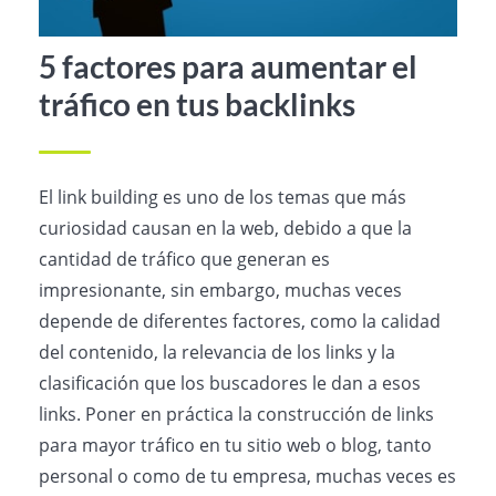
5 factores para aumentar el
tráfico en tus backlinks
El link building es uno de los temas que más
curiosidad causan en la web, debido a que la
cantidad de tráfico que generan es
impresionante, sin embargo, muchas veces
depende de diferentes factores, como la calidad
del contenido, la relevancia de los links y la
clasificación que los buscadores le dan a esos
links. Poner en práctica la construcción de links
para mayor tráfico en tu sitio web o blog, tanto
personal o como de tu empresa, muchas veces es