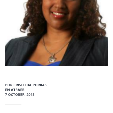
POR
CRISLEIDA PORRAS
EN ATRAER
7 OCTOBER, 2015