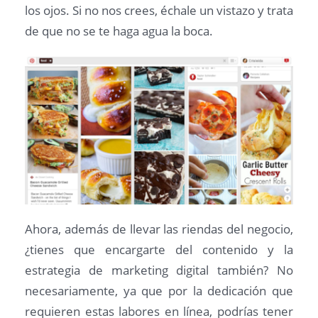
los ojos. Si no nos crees, échale un vistazo y trata
de que no se te haga agua la boca.
Ahora, además de llevar las riendas del negocio,
¿tienes que encargarte del contenido y la
estrategia de marketing digital también? No
necesariamente, ya que por la dedicación que
requieren estas labores en línea, podrías tener