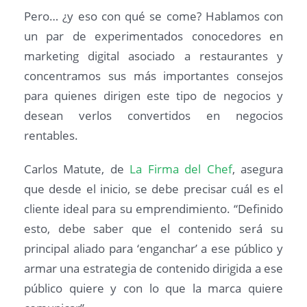
Pero… ¿y eso con qué se come? Hablamos con
un par de experimentados conocedores en
marketing digital asociado a restaurantes y
concentramos sus más importantes consejos
para quienes dirigen este tipo de negocios y
desean verlos convertidos en negocios
rentables.
Carlos Matute, de
La Firma del Chef
, asegura
que desde el inicio, se debe precisar cuál es el
cliente ideal para su emprendimiento. “Definido
esto, debe saber que el contenido será su
principal aliado para ‘enganchar’ a ese público y
armar una estrategia de contenido dirigida a ese
público quiere y con lo que la marca quiere