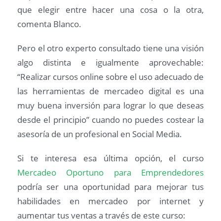
que elegir entre hacer una cosa o la otra,
comenta Blanco.
Pero el otro experto consultado tiene una visión
algo distinta e igualmente aprovechable:
“Realizar cursos online sobre el uso adecuado de
las herramientas de mercadeo digital es una
muy buena inversión para lograr lo que deseas
desde el principio” cuando no puedes costear la
asesoría de un profesional en Social Media.
Si te interesa esa última opción, el curso
Mercadeo Oportuno para Emprendedores
podría ser una oportunidad para mejorar tus
habilidades en mercadeo por internet y
aumentar tus ventas a través de este curso: