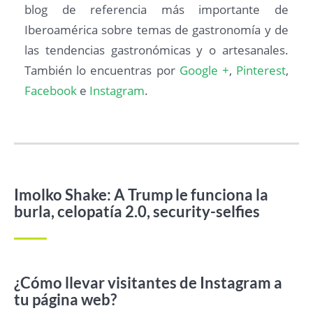
blog de referencia más importante de
Iberoamérica sobre temas de gastronomía y de
las tendencias gastronómicas y o artesanales.
También lo encuentras por
Google +
,
Pinterest
,
Facebook
e
Instagram
.
Imolko Shake: A Trump le funciona la
burla, celopatía 2.0, security-selfies
¿Cómo llevar visitantes de Instagram a
tu página web?