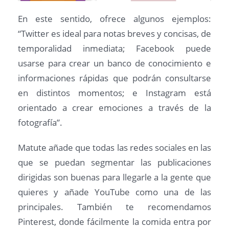
En este sentido, ofrece algunos ejemplos:
“Twitter es ideal para notas breves y concisas, de
temporalidad inmediata; Facebook puede
usarse para crear un banco de conocimiento e
informaciones rápidas que podrán consultarse
en distintos momentos; e Instagram está
orientado a crear emociones a través de la
fotografía”.
Matute añade que todas las redes sociales en las
que se puedan segmentar las publicaciones
dirigidas son buenas para llegarle a la gente que
quieres y añade YouTube como una de las
principales. También te recomendamos
Pinterest, donde fácilmente la comida entra por