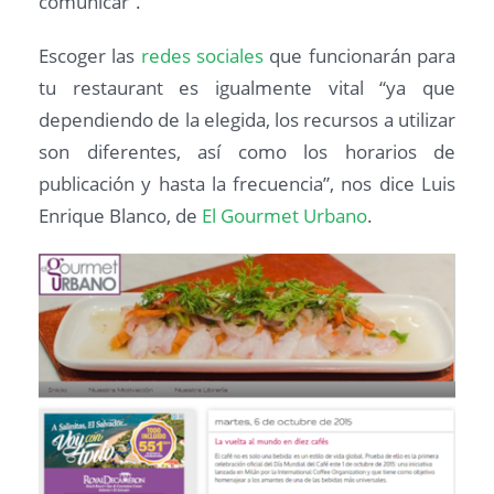
comunicar”.
Escoger las
redes sociales
que funcionarán para
tu restaurant es igualmente vital “ya que
dependiendo de la elegida, los recursos a utilizar
son diferentes, así como los horarios de
publicación y hasta la frecuencia”, nos dice Luis
Enrique Blanco, de
El Gourmet Urbano
.