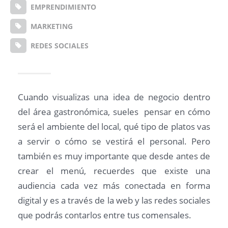
EMPRENDIMIENTO
MARKETING
REDES SOCIALES
Cuando visualizas una idea de negocio dentro
del área gastronómica, sueles pensar en cómo
será el ambiente del local, qué tipo de platos vas
a servir o cómo se vestirá el personal. Pero
también es muy importante que desde antes de
crear el menú, recuerdes que existe una
audiencia cada vez más conectada en forma
digital y es a través de la web y las redes sociales
que podrás contarlos entre tus comensales.