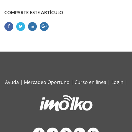
COMPARTE ESTE ARTÍCULO
Ayuda
|
Mercadeo Oportuno
|
Curso en línea
|
Login
|