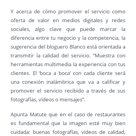
Y acerca de cómo promover el servicio como
oferta de valor en medios digitales y redes
sociales, algo clave que puede marcar la
diferencia entre tu negocio y la competencia, la
sugerencia del bloguero Blanco está orientada a
transmitir la calidad del servicio. “Muestra con
herramientas multimedia la experiencia con tus
clientes. El ‘boca a boca’ con cada cliente será
una conexión inalámbrica que va a calificar y
promover el servicio recibido a través de sus
fotografías, vídeos o mensajes”.
Apunta Matute que en el caso de restaurantes
es fundamental que la imagen esté muy bien
cuidada: buenas fotografías, videos de calidad,