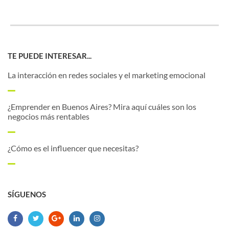
TE PUEDE INTERESAR...
La interacción en redes sociales y el marketing emocional
¿Emprender en Buenos Aires? Mira aquí cuáles son los
negocios más rentables
¿Cómo es el influencer que necesitas?
SÍGUENOS