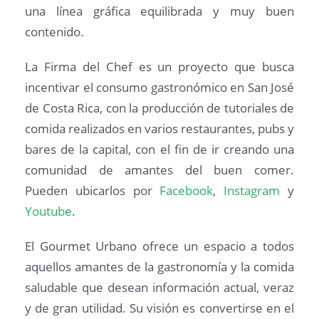
una línea gráfica equilibrada y muy buen
contenido.
La Firma del Chef es un proyecto que busca
incentivar el consumo gastronómico en San José
de Costa Rica, con la producción de tutoriales de
comida realizados en varios restaurantes, pubs y
bares de la capital, con el fin de ir creando una
comunidad de amantes del buen comer.
Pueden ubicarlos por
Facebook
,
Instagram
y
Youtube
.
El Gourmet Urbano ofrece un espacio a todos
aquellos amantes de la gastronomía y la comida
saludable que desean información actual, veraz
y de gran utilidad. Su visión es convertirse en el