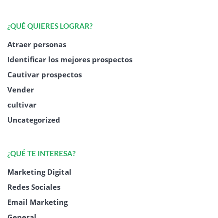
¿QUÉ QUIERES LOGRAR?
Atraer personas
Identificar los mejores prospectos
Cautivar prospectos
Vender
cultivar
Uncategorized
¿QUÉ TE INTERESA?
Marketing Digital
Redes Sociales
Email Marketing
General