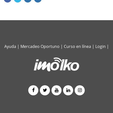
Ayuda
|
Mercadeo Oportuno
|
Curso en línea
|
Login
|