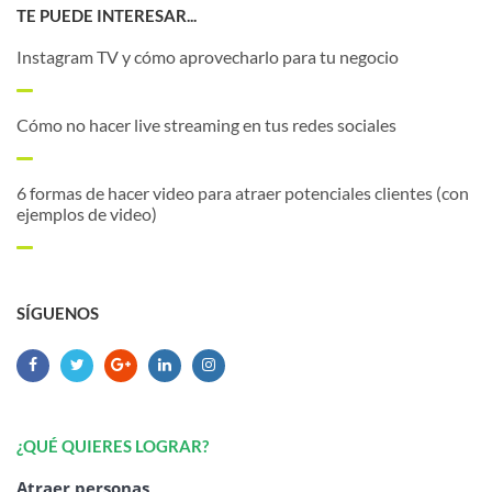
TE PUEDE INTERESAR...
Instagram TV y cómo aprovecharlo para tu negocio
Cómo no hacer live streaming en tus redes sociales
6 formas de hacer video para atraer potenciales clientes (con
ejemplos de video)
SÍGUENOS
¿QUÉ QUIERES LOGRAR?
Atraer personas