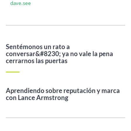
dave.see
Sentémonos un rato a
conversar&#8230; ya no vale la pena
cerrarnos las puertas
Aprendiendo sobre reputación y marca
con Lance Armstrong