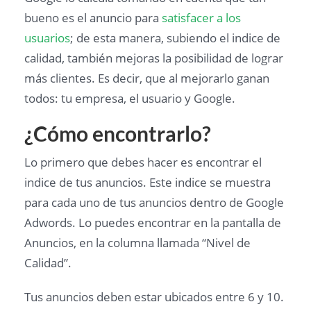
bueno es el anuncio para
satisfacer a los
usuarios
; de esta manera, subiendo el indice de
calidad, también mejoras la posibilidad de lograr
más clientes. Es decir, que al mejorarlo ganan
todos: tu empresa, el usuario y Google.
¿Cómo encontrarlo?
Lo primero que debes hacer es encontrar el
indice de tus anuncios. Este indice se muestra
para cada uno de tus anuncios dentro de Google
Adwords. Lo puedes encontrar en la pantalla de
Anuncios, en la columna llamada “Nivel de
Calidad”.
Tus anuncios deben estar ubicados entre 6 y 10.