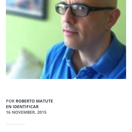
POR
ROBERTO MATUTE
EN IDENTIFICAR
16 NOVEMBER, 2015