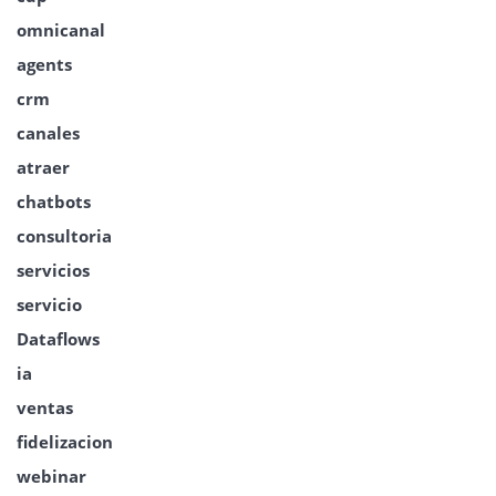
omnicanal
agents
crm
canales
atraer
chatbots
consultoria
servicios
servicio
Dataflows
ia
ventas
fidelizacion
webinar