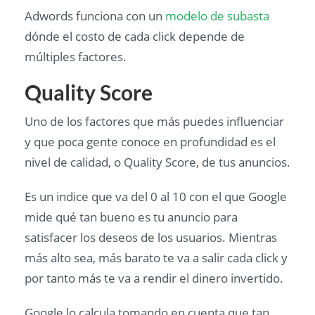
Adwords funciona con un
modelo de subasta
dónde el costo de cada click depende de
múltiples factores.
Quality Score
Uno de los factores que más puedes influenciar
y que poca gente conoce en profundidad es el
nivel de calidad, o Quality Score, de tus anuncios.
Es un indice que va del 0 al 10 con el que Google
mide qué tan bueno es tu anuncio para
satisfacer los deseos de los usuarios. Mientras
más alto sea, más barato te va a salir cada click y
por tanto más te va a rendir el dinero invertido.
Google lo calcula tomando en cuenta que tan