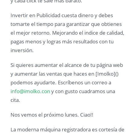
y cada click te sale más barato.
Invertir en Publicidad cuesta dinero y debes
tomarte el tiempo para garantizar que obtienes
el mejor retorno. Mejorando el indice de calidad,
pagas menos y logras más resultados con tu
inversión.
Si quieres aumentar el alcance de tu página web
y aumentar las ventas que haces en [Imolko]()
podemos ayudarte. Escríbenos un correo a
info@imolko.con
y con gusto cuadramos una
cita.
Nos vemos el próximo lunes. Ciao!!
La moderna máquina registradora es cortesía de