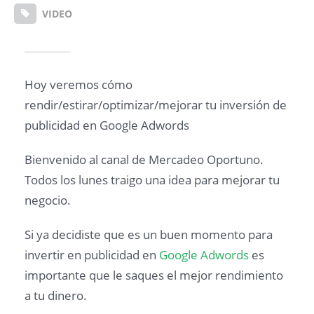
VIDEO
Hoy veremos cómo
rendir/estirar/optimizar/mejorar tu inversión de
publicidad en Google Adwords
Bienvenido al canal de Mercadeo Oportuno.
Todos los lunes traigo una idea para mejorar tu
negocio.
Si ya decidiste que es un buen momento para
invertir en publicidad en
Google Adwords
es
importante que le saques el mejor rendimiento
a tu dinero.