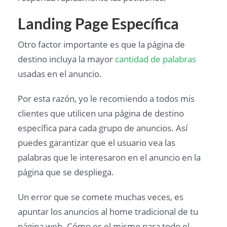
Landing Page Específica
Otro factor importante es que la página de
destino incluya la mayor
cantidad de palabras
usadas en el anuncio.
Por esta razón, yo le recomiendo a todos mis
clientes que utilicen una página de destino
específica para cada grupo de anuncios. Así
puedes garantizar que el usuario vea las
palabras que le interesaron en el anuncio en la
página que se despliega.
Un error que se comete muchas veces, es
apuntar los anuncios al home tradicional de tu
página web. Cómo es el mismo para todo el