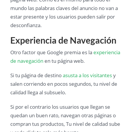
mundo las palabras claves del anuncio no van a
estar presente y los usuarios pueden salir por
desconfianza.
Experiencia de Navegación
Otro factor que Google premia es la
experiencia
de navegación
en tu página web.
Si tu página de destino
asusta a los visitantes
y
salen corriendo en pocos segundos, tu nivel de
calidad llega al subsuelo.
Si por el contrario los usuarios que llegan se
quedan un buen rato, navegan otras páginas o
compran tus productos, Tu nivel de calidad sube