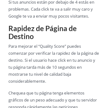
Si tus anuncios están por debajo de 4 estás en
problemas. Cada click te va a salir muy caro y
Google te va a enviar muy pocos visitantes.
Rapidez de Página de
Destino
Para mejorar el “Quality Score” puedes
comenzar por verificar la rapidez de la página de
destino. Si el usuario hace click en tu anuncio y
tu página tarda más de 10 segundos en
mostrarse tu nivel de calidad baja
considerablemente.
Chequea que tu página tenga elementos
gráficos de un peso adecuado y que tu servidor
responda rápidamente las peticiones.