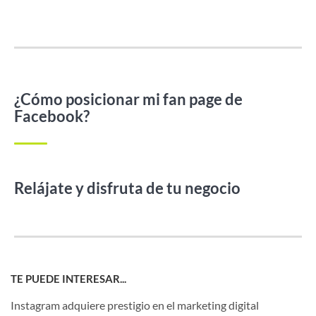
¿Cómo posicionar mi fan page de
Facebook?
Relájate y disfruta de tu negocio
TE PUEDE INTERESAR...
Instagram adquiere prestigio en el marketing digital