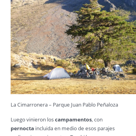
La Cimarronera – Parque Juan Pablo Peñaloza
Luego vinieron los
campamentos
, con
pernocta
incluida en medio de esos parajes