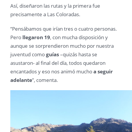
Así, diseñaron las rutas y la primera fue
precisamente a Las Coloradas.
“Pensábamos que irían tres o cuatro personas.
Pero
llegaron 19
, con mucha disposición y
aunque se sorprendieron mucho por nuestra
juventud como
guías
–quizás hasta se
asustaron- al final del día, todos quedaron
encantados y eso nos animó mucho
a seguir
adelante
”, comenta.