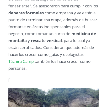
“enseriarse”. Se asesoraron para cumplir con los
deberes formales
como empresa y ya están a
punto de terminar esa etapa, además de buscar
formarse en áreas indispensables para el
negocio, como tomar un curso de
medicina de
montaña
y
rescate vertical
, para lo cual ya
están certificados. Consideran que además de
hacerlos crecer como guías y ecologistas,
Táchira Camp
también los hace crecer como
personas.
[