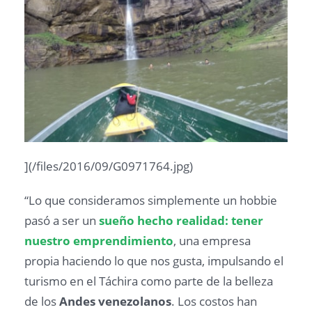
](/files/2016/09/G0971764.jpg)
“Lo que consideramos simplemente un hobbie
pasó a ser un
sueño hecho realidad: tener
nuestro emprendimiento
, una empresa
propia haciendo lo que nos gusta, impulsando el
turismo en el Táchira como parte de la belleza
de los
Andes venezolanos
. Los costos han