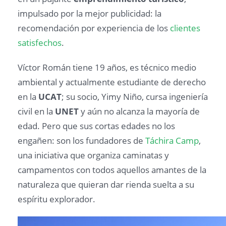
impulsado por la mejor publicidad: la
recomendación por experiencia de los
clientes
satisfechos
.
Víctor Román tiene 19 años, es técnico medio
ambiental y actualmente estudiante de derecho
en la
UCAT
; su socio, Yimy Niño, cursa ingeniería
civil en la
UNET
y aún no alcanza la mayoría de
edad. Pero que sus cortas edades no los
engañen: son los fundadores de
Táchira Camp
,
una iniciativa que organiza caminatas y
campamentos con todos aquellos amantes de la
naturaleza que quieran dar rienda suelta a su
espíritu explorador.