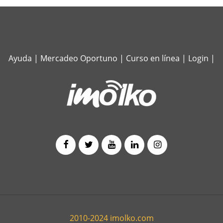
Ayuda
|
Mercadeo Oportuno
|
Curso en línea
|
Login
|
2010-2024 imolko.com