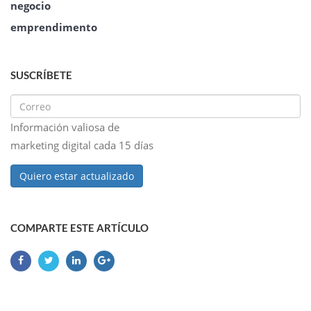
negocio
emprendimento
SUSCRÍBETE
Información valiosa de
marketing digital cada 15 días
Quiero estar actualizado
COMPARTE ESTE ARTÍCULO