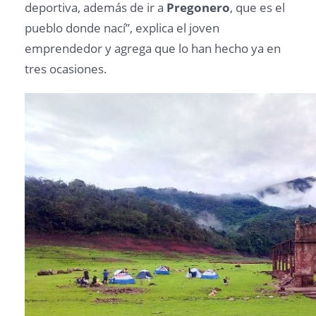
deportiva, además de ir a
Pregonero
, que es el
pueblo donde nací”, explica el joven
emprendedor y agrega que lo han hecho ya en
tres ocasiones.