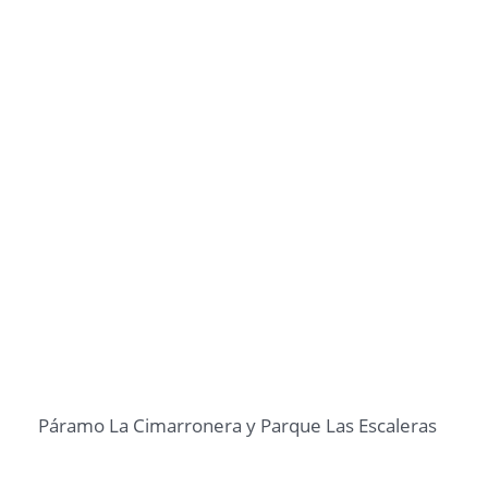
Páramo La Cimarronera y Parque Las Escaleras