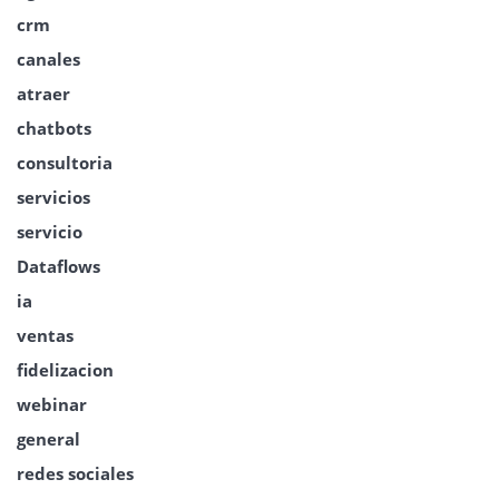
crm
canales
atraer
chatbots
consultoria
servicios
servicio
Dataflows
ia
ventas
fidelizacion
webinar
general
redes sociales