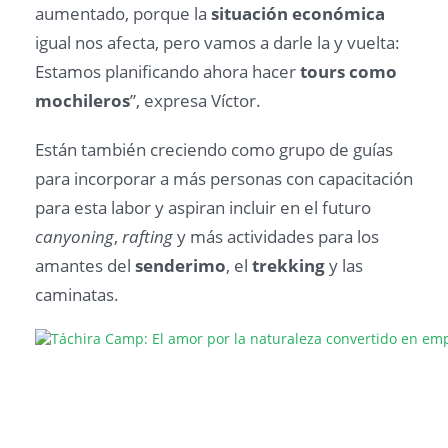
aumentado, porque la
situación económica
igual nos afecta, pero vamos a darle la y vuelta:
Estamos planificando ahora hacer
tours como
mochileros
”, expresa Víctor.
Están también creciendo como grupo de guías
para incorporar a más personas con capacitación
para esta labor y aspiran incluir en el futuro
canyoning
,
rafting
y más actividades para los
amantes del
senderimo
, el
trekking
y las
caminatas.