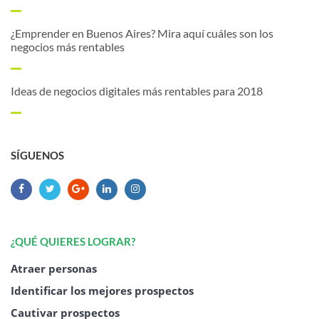
¿Emprender en Buenos Aires? Mira aquí cuáles son los
negocios más rentables
Ideas de negocios digitales más rentables para 2018
SÍGUENOS
¿QUÉ QUIERES LOGRAR?
Atraer personas
Identificar los mejores prospectos
Cautivar prospectos