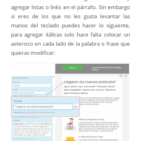
agregar listas o links en el párrafo. Sin embargo
si eres de los que no les gusta levantar las
manos del teclado puedes hacer lo siguiente,
para agregar itálicas solo hace falta colocar un
asterisco en cada lado de la palabra o frase que
quieras modificar: