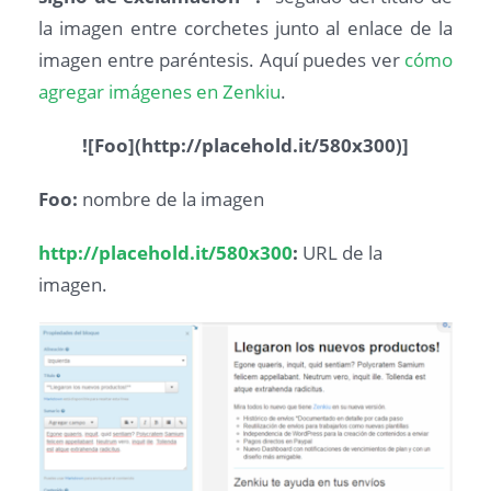
la imagen entre corchetes junto al enlace de la
imagen entre paréntesis. Aquí puedes ver
cómo
agregar imágenes en Zenkiu
.
![Foo](http://placehold.it/580x300)]
Foo:
nombre de la imagen
http://placehold.it/580x300
:
URL de la
imagen.