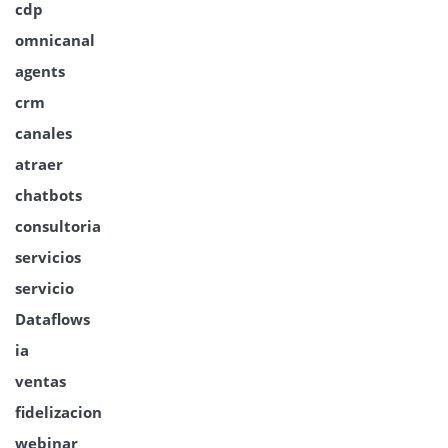
cdp
omnicanal
agents
crm
canales
atraer
chatbots
consultoria
servicios
servicio
Dataflows
ia
ventas
fidelizacion
webinar