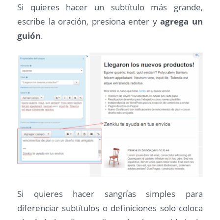
Si quieres hacer un subtítulo más grande,
escribe la oración, presiona enter y
agrega un
guión
.
Si quieres hacer sangrías simples para
diferenciar subtítulos o definiciones solo coloca