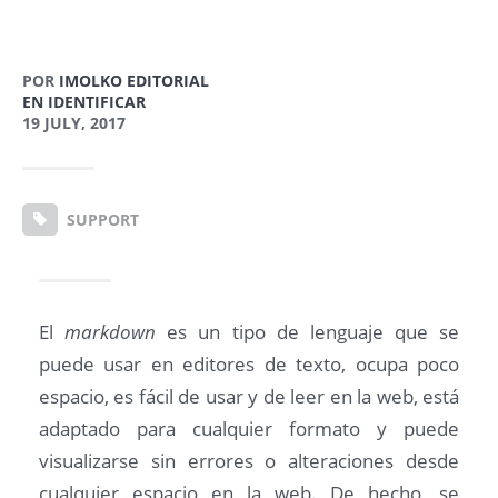
POR
IMOLKO EDITORIAL
EN IDENTIFICAR
19 JULY, 2017
SUPPORT
El
markdown
es un tipo de lenguaje que se
puede usar en editores de texto, ocupa poco
espacio, es fácil de usar y de leer en la web, está
adaptado para cualquier formato y puede
visualizarse sin errores o alteraciones desde
cualquier espacio en la web. De hecho, se