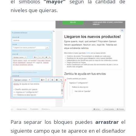
el símbolos
“mayor”
según la cantidad de
niveles que quieras.
Para separar los bloques puedes
arrastrar
el
siguiente campo que te aparece en el diseñador