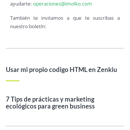
ayudarte:
operaciones@imolko.com
También te invitamos a que te suscribas a
nuestro boletín:
Usar mi propio codigo HTML en Zenkiu
7 Tips de prácticas y marketing
ecológicos para green business