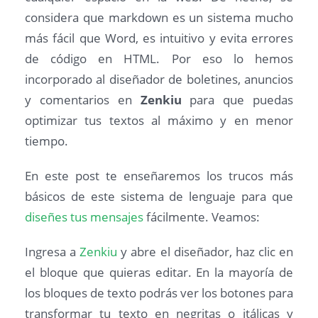
considera que markdown es un sistema mucho
más fácil que Word, es intuitivo y evita errores
de código en HTML. Por eso lo hemos
incorporado al diseñador de boletines, anuncios
y comentarios en
Zenkiu
para que puedas
optimizar tus textos al máximo y en menor
tiempo.
En este post te enseñaremos los trucos más
básicos de este sistema de lenguaje para que
diseñes tus mensajes
fácilmente. Veamos:
Ingresa a
Zenkiu
y abre el diseñador, haz clic en
el bloque que quieras editar.
En la mayoría de
los bloques de texto podrás ver los botones para
transformar tu texto en negritas o itálicas y