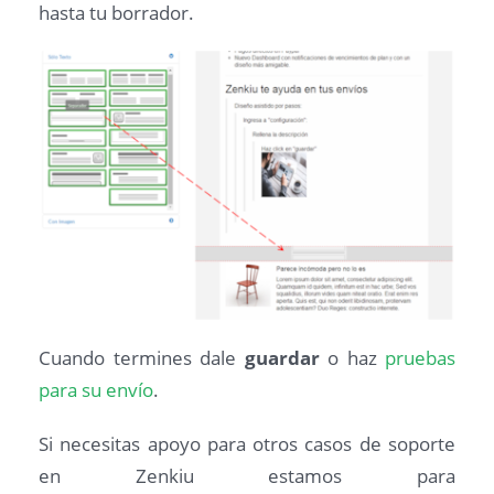
hasta tu borrador.
Cuando termines dale
guardar
o haz
pruebas
para su envío
.
Si necesitas apoyo para otros casos de soporte
en Zenkiu estamos para