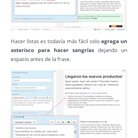
Hacer listas es todavía más fácil solo
agrega un
asterisco para hacer sangrías
dejando un
espacio antes de la frase.