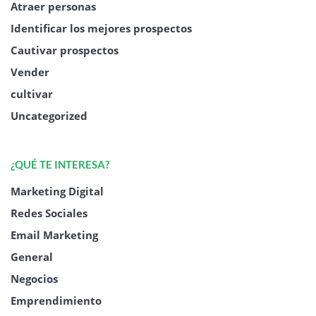
Atraer personas
Identificar los mejores prospectos
Cautivar prospectos
Vender
cultivar
Uncategorized
¿QUÉ TE INTERESA?
Marketing Digital
Redes Sociales
Email Marketing
General
Negocios
Emprendimiento