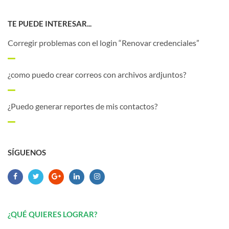
TE PUEDE INTERESAR...
Corregir problemas con el login “Renovar credenciales”
¿como puedo crear correos con archivos ardjuntos?
¿Puedo generar reportes de mis contactos?
SÍGUENOS
¿QUÉ QUIERES LOGRAR?