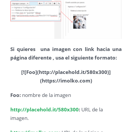
Si quieres una imagen con link hacia una
página diferente , usa el siguiente formato:
[![Foo](http://placehold.it/580x300)]
(https://imolko.com)
Foo:
nombre de la imagen
http://placehold.it/580x300
:
URL de la
imagen.