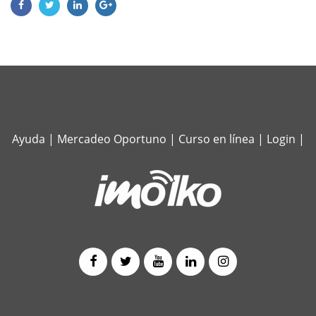
Ayuda
|
Mercadeo Oportuno
|
Curso en línea
|
Login
|