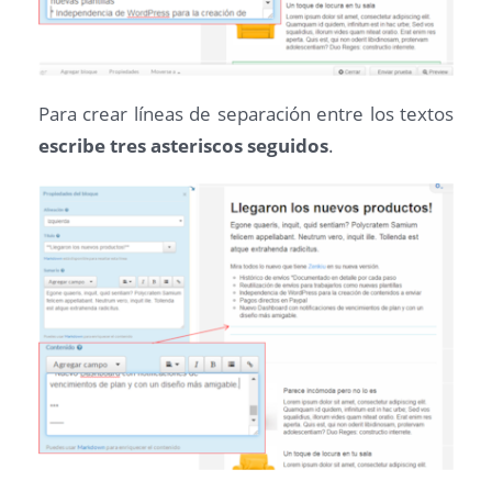
Para crear líneas de separación entre los textos
escribe tres asteriscos seguidos
.