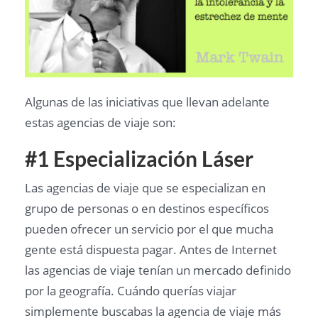
Algunas de las iniciativas que llevan adelante
estas agencias de viaje son:
#1 Especialización Láser
Las agencias de viaje que se especializan en
grupo de personas o en destinos específicos
pueden ofrecer un servicio por el que mucha
gente está dispuesta pagar. Antes de Internet
las agencias de viaje tenían un mercado definido
por la geografía. Cuándo querías viajar
simplemente buscabas la agencia de viaje más