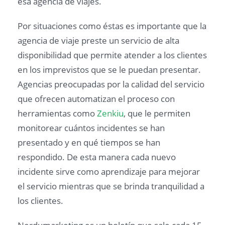
esa agencia de viajes.
Por situaciones como éstas es importante que la
agencia de viaje preste un servicio de alta
disponibilidad que permite atender a los clientes
en los imprevistos que se le puedan presentar.
Agencias preocupadas por la calidad del servicio
que ofrecen automatizan el proceso con
herramientas como
Zenkiu
, que le permiten
monitorear cuántos incidentes se han
presentado y en qué tiempos se han
respondido. De esta manera cada nuevo
incidente sirve como aprendizaje para mejorar
el servicio mientras que se brinda tranquilidad a
los clientes.