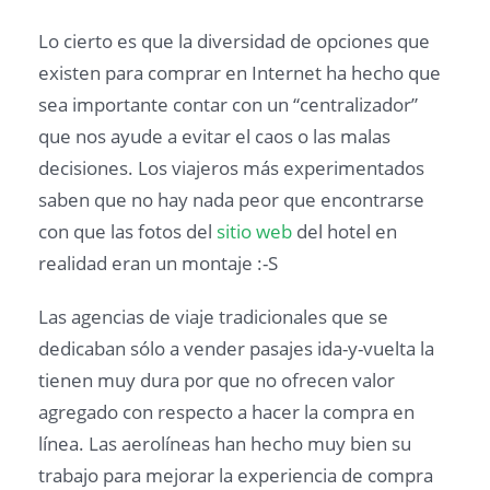
Lo cierto es que la diversidad de opciones que
existen para comprar en Internet ha hecho que
sea importante contar con un “centralizador”
que nos ayude a evitar el caos o las malas
decisiones. Los viajeros más experimentados
saben que no hay nada peor que encontrarse
con que las fotos del
sitio web
del hotel en
realidad eran un montaje :-S
Las agencias de viaje tradicionales que se
dedicaban sólo a vender pasajes ida-y-vuelta la
tienen muy dura por que no ofrecen valor
agregado con respecto a hacer la compra en
línea. Las aerolíneas han hecho muy bien su
trabajo para mejorar la experiencia de compra