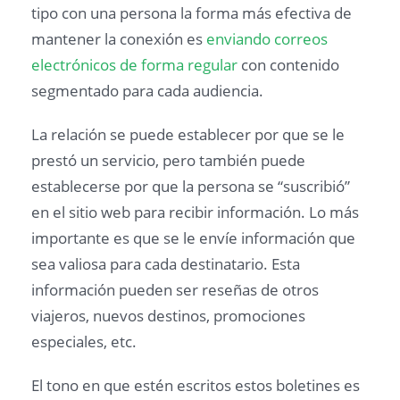
tipo con una persona la forma más efectiva de
mantener la conexión es
enviando correos
electrónicos de forma regular
con contenido
segmentado para cada audiencia.
La relación se puede establecer por que se le
prestó un servicio, pero también puede
establecerse por que la persona se “suscribió”
en el sitio web para recibir información. Lo más
importante es que se le envíe información que
sea valiosa para cada destinatario. Esta
información pueden ser reseñas de otros
viajeros, nuevos destinos, promociones
especiales, etc.
El tono en que estén escritos estos boletines es