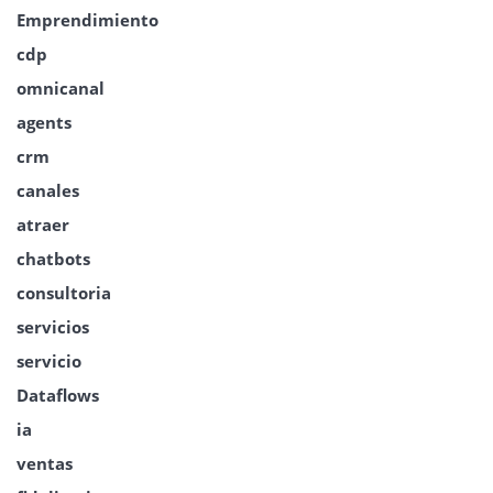
Emprendimiento
cdp
omnicanal
agents
crm
canales
atraer
chatbots
consultoria
servicios
servicio
Dataflows
ia
ventas