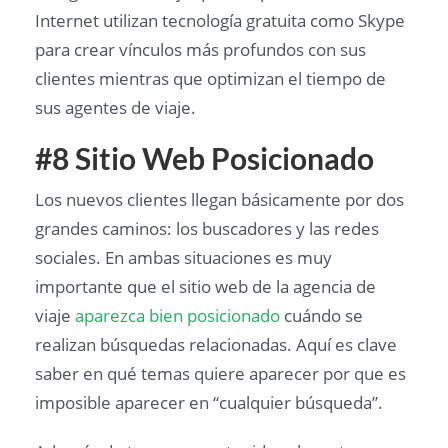
Internet utilizan tecnología gratuita como Skype
para crear vínculos más profundos con sus
clientes mientras que optimizan el tiempo de
sus agentes de viaje.
#8 Sitio Web Posicionado
Los nuevos clientes llegan básicamente por dos
grandes caminos: los buscadores y las redes
sociales. En ambas situaciones es muy
importante que el sitio web de la agencia de
viaje
aparezca bien posicionado
cuándo se
realizan búsquedas relacionadas. Aquí es clave
saber en qué temas quiere aparecer por que es
imposible aparecer en “cualquier búsqueda”.