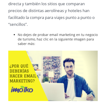
directa y también los sitios que comparan
precios de distintas aerolíneas y hoteles han
facilitado la compra para viajes punto a punto o
“sencillos”.
No dejes de probar email marketing en tu negocio
de turismo, haz clic en la siguiente imagen para
saber más: