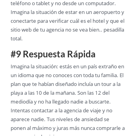
teléfono o tablet y no desde un computador.
Imagina la situación de estar en un aeropuerto y
conectarte para verificar cuál es el hotel y que el
sitio web de tu agencia no se vea bien.. pesadilla
total.
#9 Respuesta Rápida
Imagina la situación: estás en un país extraño en
un idioma que no conoces con toda tu familia. El
plan que te habían diseñado incluía un tour a la
playa a las 10 de la mañana. Son las 12 del
mediodía y no ha llegado nadie a buscarte.
Intentas contactar a la agencia de viaje y no
aparece nadie. Tus niveles de ansiedad se
ponen al máximo y juras más nunca comprarle a