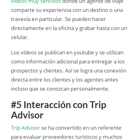
vídeos muy sencillos
dónde un agente de viaje
comparte su experiencia con un destino o una
travesía en particular. Se pueden hacer
directamente en la oficina y grabar hasta con un
celular.
Los vídeos se publican en youtube y se utilizan
como información adicional para entregar a los
prospectos y clientes. Así se logra una conexión
directa entre los clientes y los agentes antes
incluso que se conozcan personalmente.
#5 Interacción con Trip
Advisor
Trip Advisor
se ha convertido en un referente
para evaluar proveedores turísticos y muchos