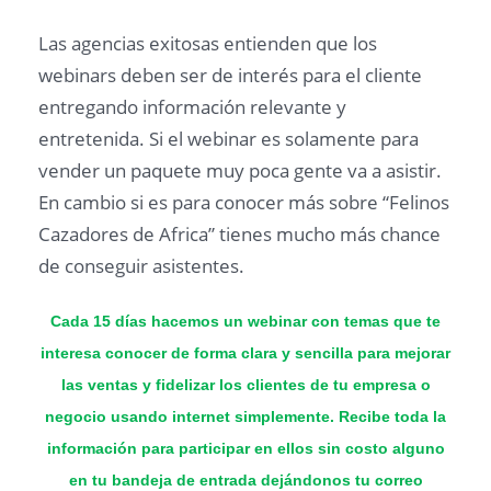
Las agencias exitosas entienden que los
webinars deben ser de interés para el cliente
entregando información relevante y
entretenida. Si el webinar es solamente para
vender un paquete muy poca gente va a asistir.
En cambio si es para conocer más sobre “Felinos
Cazadores de Africa” tienes mucho más chance
de conseguir asistentes.
Cada 15 días hacemos un webinar con temas que te
interesa conocer de forma clara y sencilla para mejorar
las ventas y fidelizar los clientes de tu empresa o
negocio usando internet simplemente. Recibe toda la
información para participar en ellos sin costo alguno
en tu bandeja de entrada dejándonos tu correo