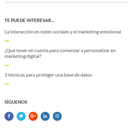
TE PUEDE INTERESAR...
La interacción en redes sociales y el marketing emocional
¿Qué tener en cuenta para comenzar a personalizar en
marketing digital?
3 técnicas para proteger una base de datos
SÍGUENOS