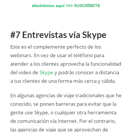
electrónico aquí >>>
SUSCRÍBETE
#7 Entrevistas vía Skype
Este es el complemente perfecto de los
webinars. En vez de usar el teléfono para
atender a los clientes aprovecha la funcionalidad
del video de
Skype
y podrás conocer a distancia
a tus clientes de una forma más cerca y cálida.
En algunas agencias de viaje tradicionales que he
conocido, se ponen barreras para evitar que la
gente use Skype, o cualquier otra herramienta
de comunicación vía Internet. Por el contrario,
las agencias de viaje que se aprovechan de