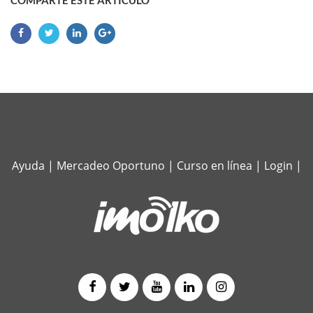
Ayuda
|
Mercadeo Oportuno
|
Curso en línea
|
Login
|