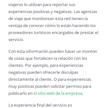
viajeros lo utilizan para reportar sus
experiencias positivas y negativas. Las agencias
de viaje que monitorean esta red tienen la
ventaja de conocer cómo lo están haciendo los
proveedores turísticos encargados de prestar el
servicio.
Con esta información pueden hacer un montón
de cosas que fortalecen la relación con los
clientes. Por ejemplo, para experiencias
negativas pueden ofrecerle disculpas
directamente al cliente. O para experiencias
muy positivas pueden solicitar permiso para
publicarlo en
el sitio web de la empresa
.
La experiencia final del servicio es