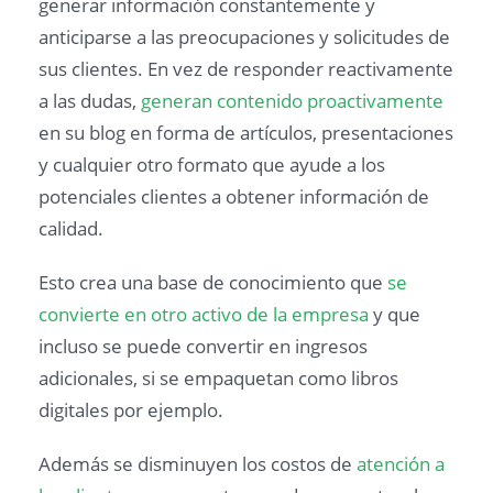
generar información constantemente y
anticiparse a las preocupaciones y solicitudes de
sus clientes. En vez de responder reactivamente
a las dudas,
generan contenido proactivamente
en su blog en forma de artículos, presentaciones
y cualquier otro formato que ayude a los
potenciales clientes a obtener información de
calidad.
Esto crea una base de conocimiento que
se
convierte en otro activo de la empresa
y que
incluso se puede convertir en ingresos
adicionales, si se empaquetan como libros
digitales por ejemplo.
Además se disminuyen los costos de
atención a