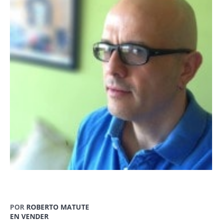
POR
ROBERTO MATUTE
EN VENDER