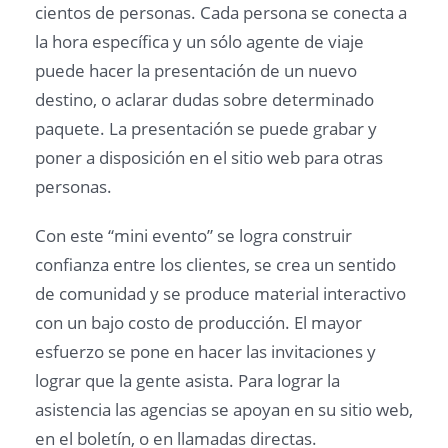
cientos de personas. Cada persona se conecta a
la hora específica y un sólo agente de viaje
puede hacer la presentación de un nuevo
destino, o aclarar dudas sobre determinado
paquete. La presentación se puede grabar y
poner a disposición en el sitio web para otras
personas.
Con este “mini evento” se logra construir
confianza entre los clientes, se crea un sentido
de comunidad y se produce material interactivo
con un bajo costo de producción. El mayor
esfuerzo se pone en hacer las invitaciones y
lograr que la gente asista. Para lograr la
asistencia las agencias se apoyan en su sitio web,
en el boletín, o en llamadas directas.