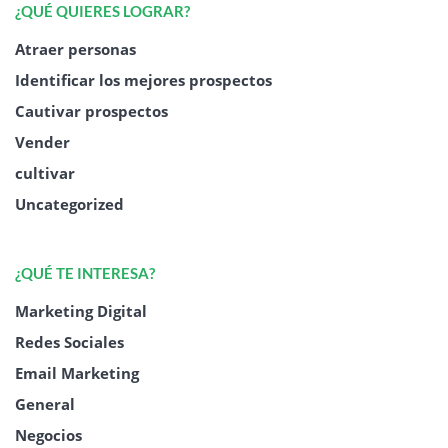
¿QUÉ QUIERES LOGRAR?
Atraer personas
Identificar los mejores prospectos
Cautivar prospectos
Vender
cultivar
Uncategorized
¿QUÉ TE INTERESA?
Marketing Digital
Redes Sociales
Email Marketing
General
Negocios