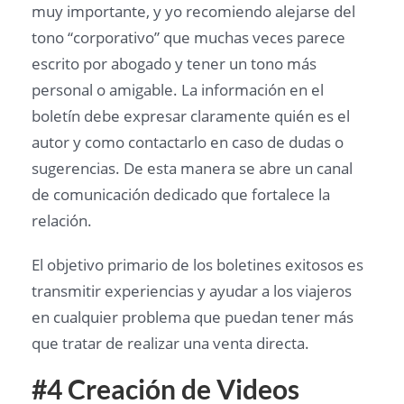
muy importante, y yo recomiendo alejarse del
tono “corporativo” que muchas veces parece
escrito por abogado y tener un tono más
personal o amigable. La información en el
boletín debe expresar claramente quién es el
autor y como contactarlo en caso de dudas o
sugerencias. De esta manera se abre un canal
de comunicación dedicado que fortalece la
relación.
El objetivo primario de los boletines exitosos es
transmitir experiencias y ayudar a los viajeros
en cualquier problema que puedan tener más
que tratar de realizar una venta directa.
#4 Creación de Videos