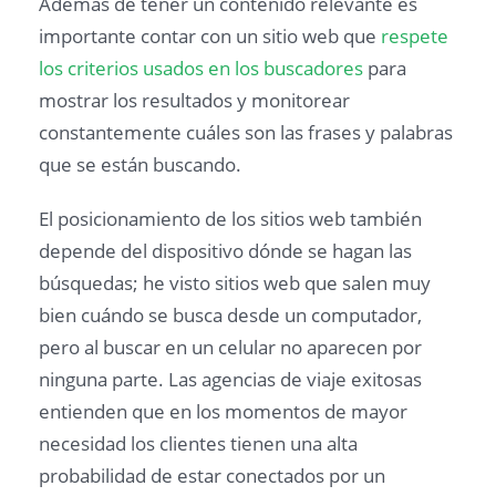
Además de tener un contenido relevante es
importante contar con un sitio web que
respete
los criterios usados en los buscadores
para
mostrar los resultados y monitorear
constantemente cuáles son las frases y palabras
que se están buscando.
El posicionamiento de los sitios web también
depende del dispositivo dónde se hagan las
búsquedas; he visto sitios web que salen muy
bien cuándo se busca desde un computador,
pero al buscar en un celular no aparecen por
ninguna parte. Las agencias de viaje exitosas
entienden que en los momentos de mayor
necesidad los clientes tienen una alta
probabilidad de estar conectados por un