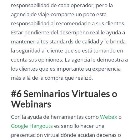
responsabilidad de cada operador, pero la
agencia de viaje comparte un poco esta
responsabilidad al recomendarlo a sus clientes.
Estar pendiente del desempeño real le ayuda a
mantener altos standards de calidad y le brinda
la seguridad al cliente que se está tomando en
cuenta sus opiniones. La agencia le demuestra a
los clientes que es importante su experiencia
más allá de la compra que realizó.
#6 Seminarios Virtuales o
Webinars
Con la ayuda de herramientas como
Webex
o
Google Hangouts
es sencillo hacer una
presentación virtual dónde acudan decenas o