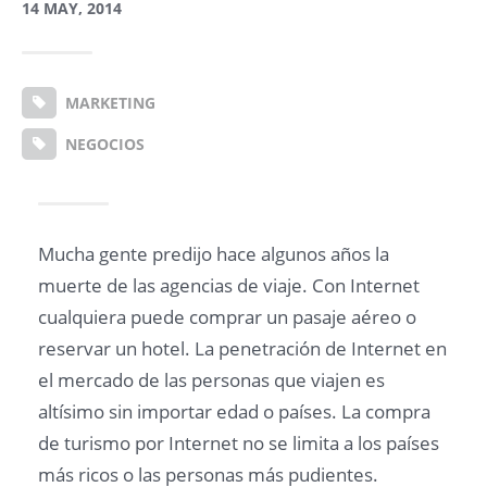
14 MAY, 2014
MARKETING
NEGOCIOS
Mucha gente predijo hace algunos años la
muerte de las agencias de viaje. Con Internet
cualquiera puede comprar un pasaje aéreo o
reservar un hotel. La penetración de Internet en
el mercado de las personas que viajen es
altísimo sin importar edad o países. La compra
de turismo por Internet no se limita a los países
más ricos o las personas más pudientes.