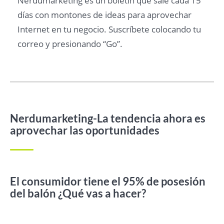
Nerdumarketing es un boletín que sale cada 15
días con montones de ideas para aprovechar
Internet en tu negocio. Suscríbete colocando tu
correo y presionando “Go”.
Nerdumarketing-La tendencia ahora es
aprovechar las oportunidades
El consumidor tiene el 95% de posesión
del balón ¿Qué vas a hacer?