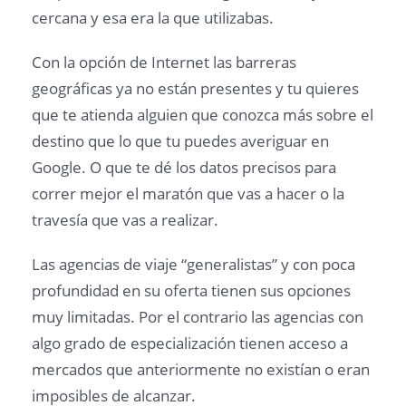
cercana y esa era la que utilizabas.
Con la opción de Internet las barreras
geográficas ya no están presentes y tu quieres
que te atienda alguien que conozca más sobre el
destino que lo que tu puedes averiguar en
Google. O que te dé los datos precisos para
correr mejor el maratón que vas a hacer o la
travesía que vas a realizar.
Las agencias de viaje “generalistas” y con poca
profundidad en su oferta tienen sus opciones
muy limitadas. Por el contrario las agencias con
algo grado de especialización tienen acceso a
mercados que anteriormente no existían o eran
imposibles de alcanzar.