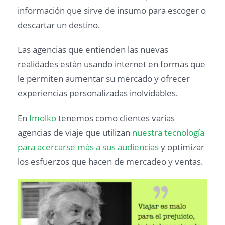
información que sirve de insumo para escoger o
descartar un destino.
Las agencias que entienden las nuevas
realidades están usando internet en formas que
le permiten aumentar su mercado y ofrecer
experiencias personalizadas inolvidables.
En
Imolko
tenemos como clientes varias
agencias de viaje que utilizan
nuestra tecnología
para acercarse más a sus audiencias
y optimizar
los esfuerzos que hacen de mercadeo y ventas.