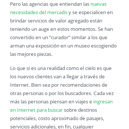
Pero las agencias que entiendan las
nuevas
necesidades del mercado
y se especialicen en
brindar servicios de valor agregado están
teniendo un auge en estos momentos. Se han
convertido en un “curador” similar a los que
arman una exposición en un museo escogiendo
las mejores piezas.
Lo que si es una realidad como el cielo es que
los nuevos clientes van a llegar a través de
Internet. Bien sea por recomendaciones de
otras personas o por los buscadores. Cada vez
más las personas piensan en viajes e
ingresan
en Internet para buscar
sobre destinos
potenciales, costo aproximado de pasajes,
servicios adicionales, en fin, cualquier