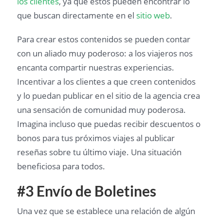
los clientes
, ya que estos pueden encontrar lo
que buscan directamente en el
sitio web
.
Para crear estos contenidos se pueden contar
con un aliado muy poderoso: a los viajeros nos
encanta compartir nuestras experiencias.
Incentivar a los clientes a que creen contenidos
y lo puedan publicar en el sitio de la agencia crea
una sensación de comunidad muy poderosa.
Imagina incluso que puedas recibir descuentos o
bonos para tus próximos viajes al publicar
reseñas sobre tu último viaje. Una situación
beneficiosa para todos.
#3 Envío de Boletines
Una vez que se establece una relación de algún