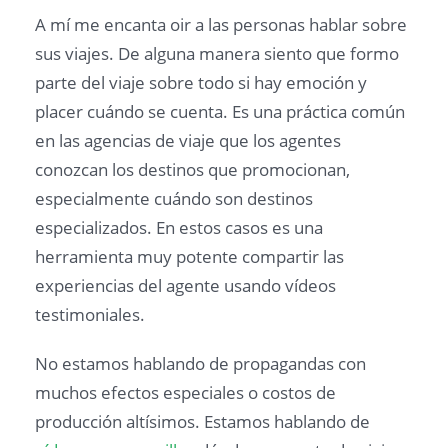
A mí me encanta oir a las personas hablar sobre
sus viajes. De alguna manera siento que formo
parte del viaje sobre todo si hay emoción y
placer cuándo se cuenta. Es una práctica común
en las agencias de viaje que los agentes
conozcan los destinos que promocionan,
especialmente cuándo son destinos
especializados. En estos casos es una
herramienta muy potente compartir las
experiencias del agente usando vídeos
testimoniales.
No estamos hablando de propagandas con
muchos efectos especiales o costos de
producción altísimos. Estamos hablando de