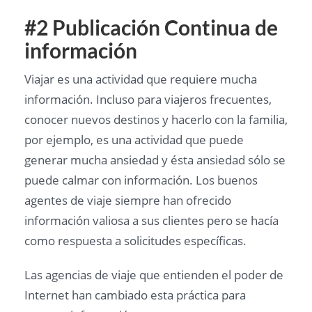
#2 Publicación Continua de
información
Viajar es una actividad que requiere mucha
información. Incluso para viajeros frecuentes,
conocer nuevos destinos y hacerlo con la familia,
por ejemplo, es una actividad que puede
generar mucha ansiedad y ésta ansiedad sólo se
puede calmar con información. Los buenos
agentes de viaje siempre han ofrecido
información valiosa a sus clientes pero se hacía
como respuesta a solicitudes específicas.
Las agencias de viaje que entienden el poder de
Internet han cambiado esta práctica para