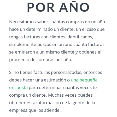
POR AÑO
Necesitamos saber cuántas compras en un año
hace un determinado un cliente. En el caso que
tengas facturas con clientes identificados,
simplemente buscas en un año cuánta facturas
se emitieron a un mismo cliente y obtienes el
promedio de compras por año.
Si no tienes facturas personalizadas, entonces
debes hacer una estimación o
una pequeña
encuesta
para determinar cuántas veces te
compra un cliente. Muchas veces puedes
obtener esta información de la gente de la
empresa que los atiende.