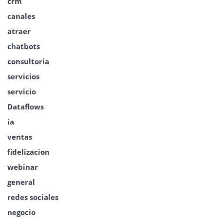
crm
canales
atraer
chatbots
consultoria
servicios
servicio
Dataflows
ia
ventas
fidelizacion
webinar
general
redes sociales
negocio