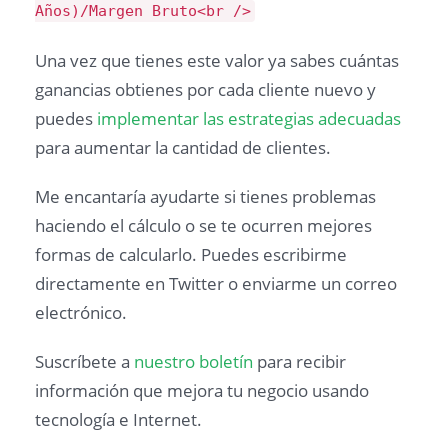
Años)/Margen Bruto<br />
Una vez que tienes este valor ya sabes cuántas
ganancias obtienes por cada cliente nuevo y
puedes
implementar las estrategias adecuadas
para aumentar la cantidad de clientes.
Me encantaría ayudarte si tienes problemas
haciendo el cálculo o se te ocurren mejores
formas de calcularlo. Puedes escribirme
directamente en Twitter o enviarme un correo
electrónico.
Suscríbete a
nuestro boletín
para recibir
información que mejora tu negocio usando
tecnología e Internet.