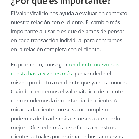
¿Por qué es importante?
El Valor Vitalicio nos ayuda a evaluar en contexto
nuestra relación con el cliente. El cambio más
importante al usarlo es que dejamos de pensar
en cada transacción individual para centrarnos
en la relación completa con el cliente.
En promedio, conseguir
un cliente nuevo nos
cuesta hasta 6 veces más
que venderle el
mismo producto a un cliente que ya nos conoce.
Cuándo conocemos el valor vitalicio del cliente
comprendemos la importancia del cliente. Al
mirar cada cliente con su valor completo
podemos dedicarle más recursos a atenderlo
mejor. Ofrecerle más beneficios a nuestros
clientes actuales por encima de buscar nuevos