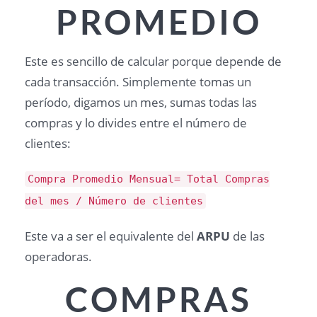
PROMEDIO
Este es sencillo de calcular porque depende de
cada transacción. Simplemente tomas un
período, digamos un mes, sumas todas las
compras y lo divides entre el número de
clientes:
Compra Promedio Mensual= Total Compras
del mes / Número de clientes
Este va a ser el equivalente del
ARPU
de las
operadoras.
COMPRAS