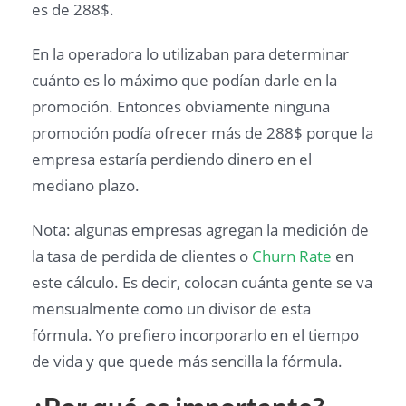
es de 288$.
En la operadora lo utilizaban para determinar
cuánto es lo máximo que podían darle en la
promoción. Entonces obviamente ninguna
promoción podía ofrecer más de 288$ porque la
empresa estaría perdiendo dinero en el
mediano plazo.
Nota: algunas empresas agregan la medición de
la tasa de perdida de clientes o
Churn Rate
en
este cálculo. Es decir, colocan cuánta gente se va
mensualmente como un divisor de esta
fórmula. Yo prefiero incorporarlo en el tiempo
de vida y que quede más sencilla la fórmula.