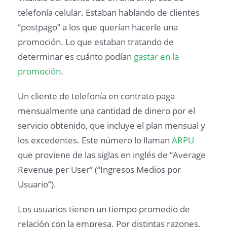
telefonía celular. Estaban hablando de clientes
“postpago” a los que querían hacerle una
promoción. Lo que estaban tratando de
determinar es cuánto podían
gastar en la
promoción
.
Un cliente de telefonía en contrato paga
mensualmente una cantidad de dinero por el
servicio obtenido, que incluye el plan mensual y
los excedentes. Este número lo llaman
ARPU
que proviene de las siglas en inglés de “Average
Revenue per User” (“Ingresos Medios por
Usuario”).
Los usuarios tienen un tiempo promedio de
relación con la empresa. Por distintas razones,