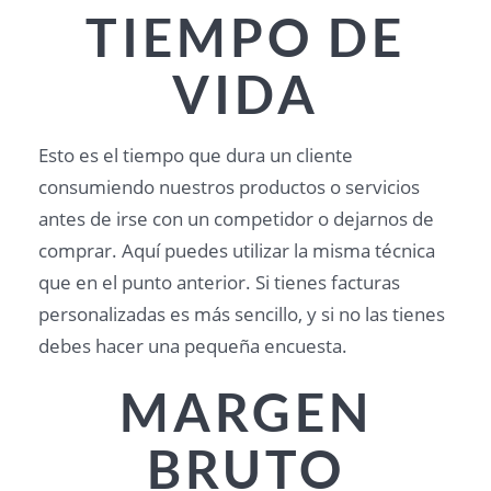
TIEMPO DE
VIDA
Esto es el tiempo que dura un cliente
consumiendo nuestros productos o servicios
antes de irse con un competidor o dejarnos de
comprar. Aquí puedes utilizar la misma técnica
que en el punto anterior. Si tienes facturas
personalizadas es más sencillo, y si no las tienes
debes hacer una pequeña encuesta.
MARGEN
BRUTO