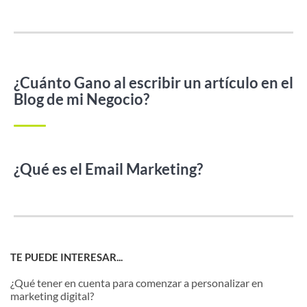
¿Cuánto Gano al escribir un artículo en el
Blog de mi Negocio?
¿Qué es el Email Marketing?
TE PUEDE INTERESAR...
¿Qué tener en cuenta para comenzar a personalizar en
marketing digital?