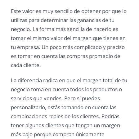
Este valor es muy sencillo de obtener por que lo
utilizas para determinar las ganancias de tu
negocio. La forma más sencilla de hacerlo es
tomar el mismo valor del margen que tienes en
tu empresa. Un poco más complicado y preciso
es tomar en cuenta las compras promedio de
cada cliente.
La diferencia radica en que el margen total de tu
negocio toma en cuenta todos los productos o
servicios que vendes. Pero si puedes
personalizarlo, estás tomando en cuenta las
combinaciones reales de los clientes. Podrías
tener algunos clientes que tengan un margen
más bajo porque compran únicamente