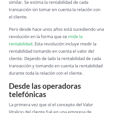
similar. Se estima la rentabilidad de cada
transacción sin tomar en cuenta la relación con
el cliente.
Pero desde hace unos años está sucediendo una
revolución en la forma que se
mide la
rentabilidad
. Esta revolución incluye medir la
rentabilidad tomando en cuenta el valor del
cliente. Dejando de lado la rentabilidad de cada
transacción y tomando en cuenta la rentabilidad
durante toda la relación con el cliente.
Desde las operadoras
telefónicas
La primera vez que oí el concepto del Valor
Vitalicio del cliente fué en una empresa de