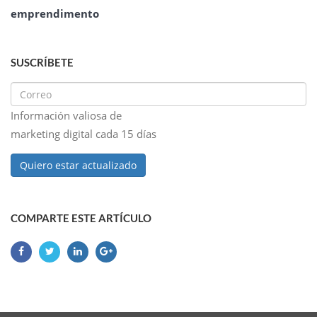
emprendimento
SUSCRÍBETE
Información valiosa de
marketing digital cada 15 días
Quiero estar actualizado
COMPARTE ESTE ARTÍCULO