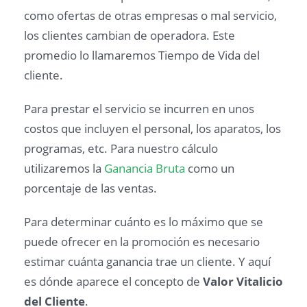
como ofertas de otras empresas o mal servicio,
los clientes cambian de operadora. Este
promedio lo llamaremos Tiempo de Vida del
cliente.
Para prestar el servicio se incurren en unos
costos que incluyen el personal, los aparatos, los
programas, etc. Para nuestro cálculo
utilizaremos la
Ganancia Bruta
como un
porcentaje de las ventas.
Para determinar cuánto es lo máximo que se
puede ofrecer en la promoción es necesario
estimar cuánta ganancia trae un cliente. Y aquí
es dónde aparece el concepto de
Valor Vitalicio
del Cliente
.