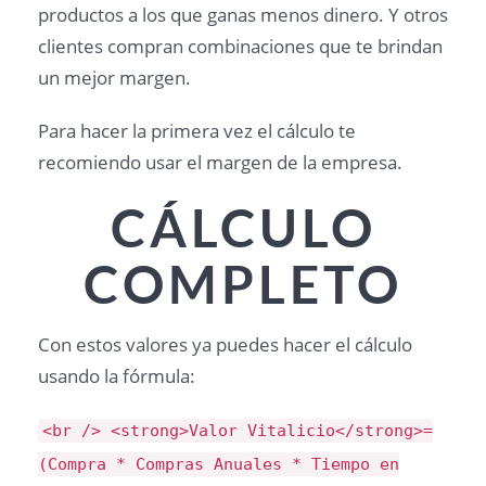
productos a los que ganas menos dinero. Y otros
clientes compran combinaciones que te brindan
un mejor margen.
Para hacer la primera vez el cálculo te
recomiendo usar el margen de la empresa.
CÁLCULO
COMPLETO
Con estos valores ya puedes hacer el cálculo
usando la fórmula:
<br /> <strong>Valor Vitalicio</strong>=
(Compra * Compras Anuales * Tiempo en