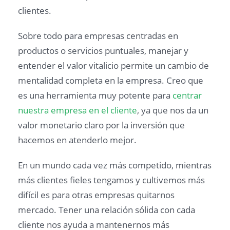
clientes.
Sobre todo para empresas centradas en
productos o servicios puntuales, manejar y
entender el valor vitalicio permite un cambio de
mentalidad completa en la empresa. Creo que
es una herramienta muy potente para
centrar
nuestra empresa en el cliente
, ya que nos da un
valor monetario claro por la inversión que
hacemos en atenderlo mejor.
En un mundo cada vez más competido, mientras
más clientes fieles tengamos y cultivemos más
difícil es para otras empresas quitarnos
mercado. Tener una relación sólida con cada
cliente nos ayuda a mantenernos más