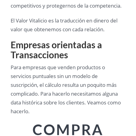
competitivos y protegernos de la competencia.
El Valor Vitalicio es la traducción en dinero del
valor que obtenemos con cada relación.
Empresas orientadas a
Transacciones
Para empresas que venden productos o
servicios puntuales sin un modelo de
suscripción, el cálculo resulta un poquito más
complicado. Para hacerlo necesitamos alguna
data histórica sobre los clientes. Veamos como
hacerlo.
COMPRA