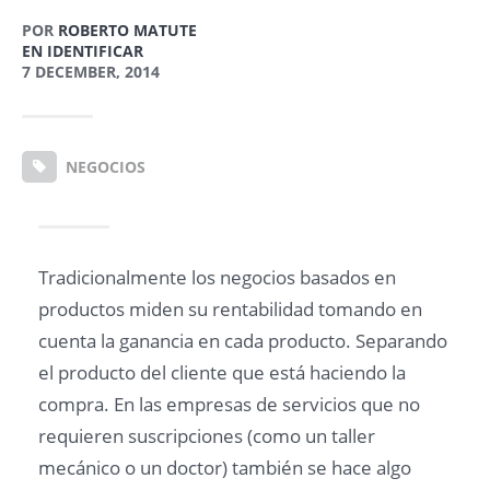
POR
ROBERTO MATUTE
EN IDENTIFICAR
7 DECEMBER, 2014
NEGOCIOS
Tradicionalmente los negocios basados en
productos miden su rentabilidad tomando en
cuenta la ganancia en cada producto. Separando
el producto del cliente que está haciendo la
compra. En las empresas de servicios que no
requieren suscripciones (como un taller
mecánico o un doctor) también se hace algo