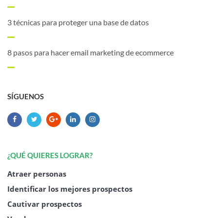
3 técnicas para proteger una base de datos
8 pasos para hacer email marketing de ecommerce
SÍGUENOS
¿QUÉ QUIERES LOGRAR?
Atraer personas
Identificar los mejores prospectos
Cautivar prospectos