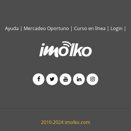
Ayuda
|
Mercadeo Oportuno
|
Curso en línea
|
Login
|
2010-2024 imolko.com