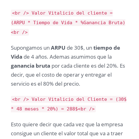
<br /> Valor Vitalicio del cliente =
(ARPU * Tiempo de Vida * %Ganancia Bruta)
<br />
Supongamos un
ARPU
de 30$, un
tiempo de
Vida
de 4 años. Ademas asumimos que la
ganancia bruta
por cada cliente es del 20%. Es
decir, que el costo de operar y entregar el
servicio es el 80% del precio.
<br /> Valor Vitalicio del Cliente = (30$
* 48 meses * 20%) = 288$<br />
Esto quiere decir que cada vez que la empresa
consigue un cliente el valor total que va a traer