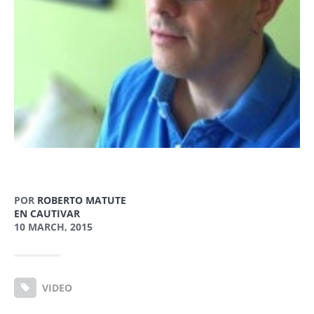
POR
ROBERTO MATUTE
EN CAUTIVAR
10 MARCH, 2015
VIDEO