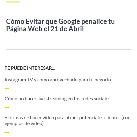
Cómo Evitar que Google penalice tu
Página Web el 21 de Abril
TE PUEDE INTERESAR...
Instagram TV y cómo aprovecharlo para tu negocio
Cómo no hacer live streaming en tus redes sociales
6 formas de hacer video para atraer potenciales clientes (con
ejemplos de video)