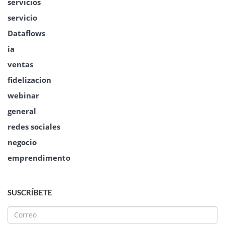
servicios
servicio
Dataflows
ia
ventas
fidelizacion
webinar
general
redes sociales
negocio
emprendimento
SUSCRÍBETE