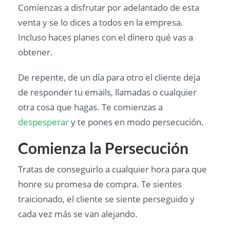
Comienzas a disfrutar por adelantado de esta
venta y se lo dices a todos en la empresa.
Incluso haces planes con el dinero qué vas a
obtener.
De repente, de un día para otro el cliente deja
de responder tu emails, llamadas o cualquier
otra cosa que hagas. Te comienzas a
despesperar
y te pones en modo persecución.
Comienza la Persecución
Tratas de conseguirlo a cualquier hora para que
honre su promesa de compra. Te sientes
traicionado, el cliente se siente perseguido y
cada vez más se van alejando.