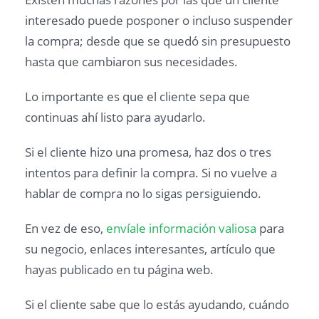
interesado puede posponer o incluso suspender
la compra; desde que se quedó sin presupuesto
hasta que cambiaron sus necesidades.
Lo importante es que el cliente sepa que
continuas ahí listo para ayudarlo.
Si el cliente hizo una promesa, haz dos o tres
intentos para definir la compra. Si no vuelve a
hablar de compra no lo sigas persiguiendo.
En vez de eso,
envíale información valiosa
para
su negocio, enlaces interesantes, artículo que
hayas publicado en tu página web.
Si el cliente sabe que lo estás ayudando, cuándo