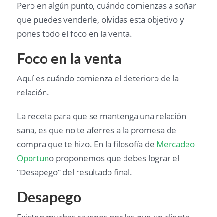
Pero en algún punto, cuándo comienzas a soñar
que puedes venderle, olvidas esta objetivo y
pones todo el foco en la venta.
Foco en la venta
Aquí es cuándo comienza el deterioro de la
relación.
La receta para que se mantenga una relación
sana, es que no te aferres a la promesa de
compra que te hizo. En la filosofía de
Mercadeo
Oportun
o proponemos que debes lograr el
“Desapego” del resultado final.
Desapego
Existen muchas razones por las que un cliente