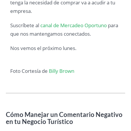
tenga la necesidad de comprar va a acudir a tu
empresa.
Suscríbete al
canal de Mercadeo Oportuno
para
que nos mantengamos conectados.
Nos vemos el próximo lunes.
Foto Cortesía de
Billy Brown
Cómo Manejar un Comentario Negativo
en tu Negocio Turístico