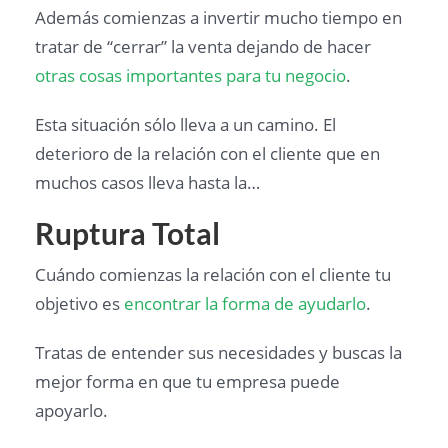
Además comienzas a invertir mucho tiempo en
tratar de “cerrar” la venta dejando de hacer
otras cosas importantes para tu negocio
.
Esta situación sólo lleva a un camino. El
deterioro de la relación con el cliente que en
muchos casos lleva hasta la…
Ruptura Total
Cuándo comienzas la relación con el cliente tu
objetivo es
encontrar la forma de ayudarlo
.
Tratas de entender sus necesidades y buscas la
mejor forma en que tu empresa puede
apoyarlo.