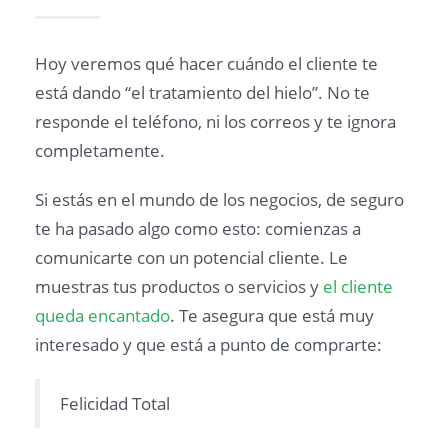
Hoy veremos qué hacer cuándo el cliente te
está dando “el tratamiento del hielo”. No te
responde el teléfono, ni los correos y te ignora
completamente.
Si estás en el mundo de los negocios, de seguro
te ha pasado algo como esto: comienzas a
comunicarte con un potencial cliente. Le
muestras tus productos o servicios y
el cliente
queda encantado
. Te asegura que está muy
interesado y que está a punto de comprarte:
Felicidad Total