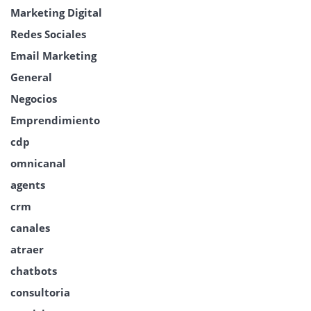
Marketing Digital
Redes Sociales
Email Marketing
General
Negocios
Emprendimiento
cdp
omnicanal
agents
crm
canales
atraer
chatbots
consultoria