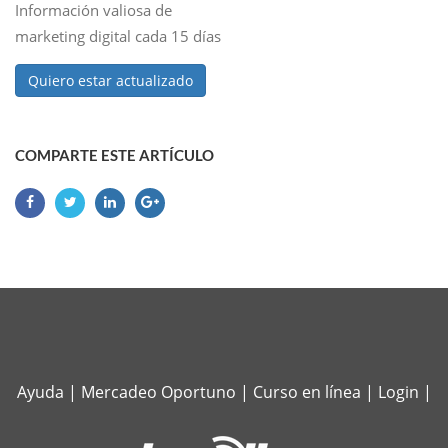
Información valiosa de
marketing digital cada 15 días
Quiero estar actualizado
COMPARTE ESTE ARTÍCULO
Ayuda
|
Mercadeo Oportuno
|
Curso en línea
|
Login
|