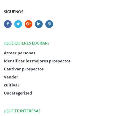
SÍGUENOS
¿QUÉ QUIERES LOGRAR?
Atraer personas
Identificar los mejores prospectos
Cautivar prospectos
Vender
cultivar
Uncategorized
¿QUÉ TE INTERESA?