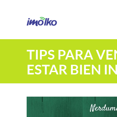
TIPS PARA VE
ESTAR BIEN 