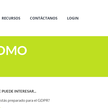
RECURSOS
CONTÁCTANOS
LOGIN
COMO
E PUEDE INTERESAR...
Estás preparado para el GDPR?