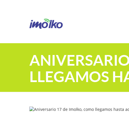
ANIVERSARIO
LLEGAMOS HA