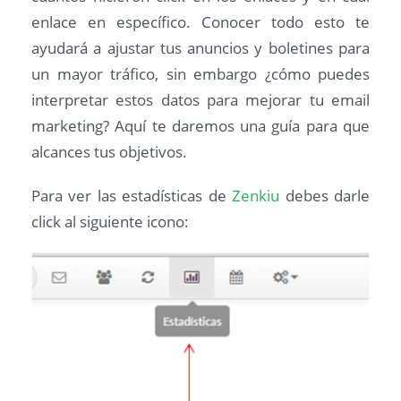
enlace en específico. Conocer todo esto te
ayudará a ajustar tus anuncios y boletines para
un mayor tráfico, sin embargo ¿cómo puedes
interpretar estos datos para mejorar tu email
marketing? Aquí te daremos una guía para que
alcances tus objetivos.
Para ver las estadísticas de
Zenkiu
debes darle
click al siguiente icono: