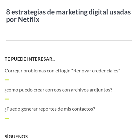
8 estrategias de marketing digital usadas
por Netflix
TE PUEDE INTERESAR...
Corregir problemas con el login “Renovar credenciales”
¿como puedo crear correos con archivos ardjuntos?
¿Puedo generar reportes de mis contactos?
SÍGUENOS