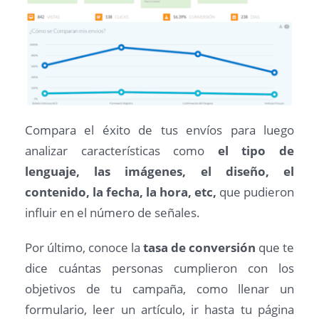
Compara el éxito de tus envíos para luego
analizar características como
el tipo de
lenguaje, las imágenes, el diseño, el
contenido, la fecha, la hora, etc,
que pudieron
influir en el número de señales.
Por último, conoce la
tasa de conversión
que te
dice cuántas personas cumplieron con los
objetivos de tu campaña, como llenar un
formulario, leer un artículo, ir hasta tu página