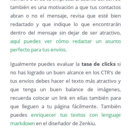
también es una motivación a que tus contactos
abran o no el mensaje, revisa que esté bien
redactado y que indique lo que encontrarán
dentro del mensaje sin dejar de ser atractivo,
aquí puedes ver cómo redactar un asunto
perfecto para tus envíos.
Igualmente puedes evaluar la
tasa de clicks
si
no has logrado un buen alcance en los CTR’s de
tus envíos debes hacer el texto más atractivo y
que tenga un buen balance de imágenes,
recuerda colocar un link en ellas también para
que lleguen a tu página fácilmente. También
puedes
enriquecer tus textos con lenguaje
markdown
en el diseñador de Zenkiu.