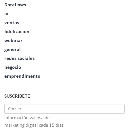
Dataflows
ia
ventas
fidelizacion
webinar
general
redes sociales
negocio
emprendimento
SUSCRÍBETE
Información valiosa de
marketing digital cada 15 días