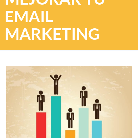
EMAIL
MARKETING