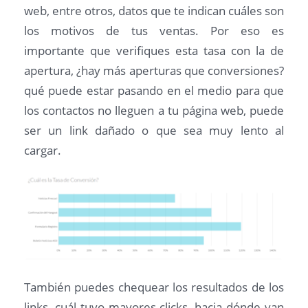
web, entre otros, datos que te indican cuáles son
los motivos de tus ventas. Por eso es
importante que verifiques esta tasa con la de
apertura, ¿hay más aperturas que conversiones?
qué puede estar pasando en el medio para que
los contactos no lleguen a tu página web, puede
ser un link dañado o que sea muy lento al
cargar.
También puedes chequear los resultados de los
links, cuál tuvo mayores clicks, hacia dónde van