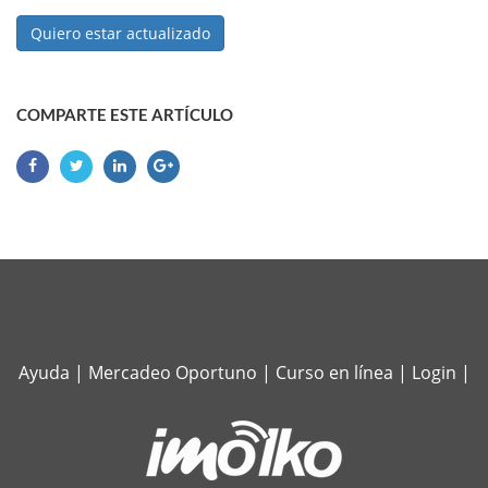
Quiero estar actualizado
COMPARTE ESTE ARTÍCULO
Ayuda
|
Mercadeo Oportuno
|
Curso en línea
|
Login
|