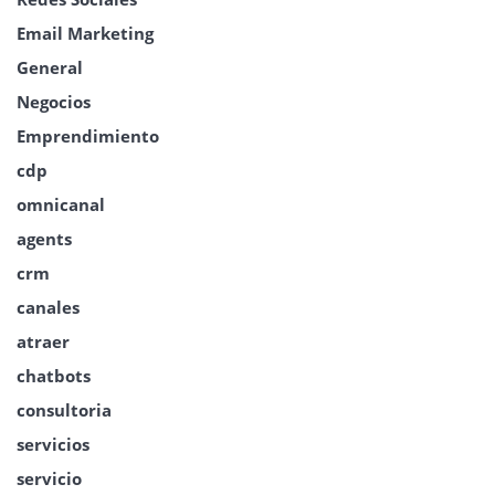
Email Marketing
General
Negocios
Emprendimiento
cdp
omnicanal
agents
crm
canales
atraer
chatbots
consultoria
servicios
servicio