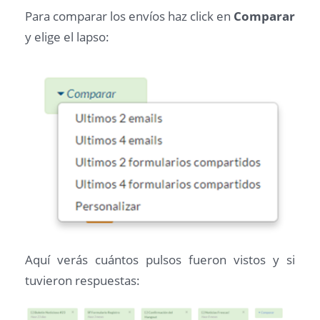
Para comparar los envíos haz click en
Comparar
y elige el lapso:
Aquí verás cuántos pulsos fueron vistos y si
tuvieron respuestas: