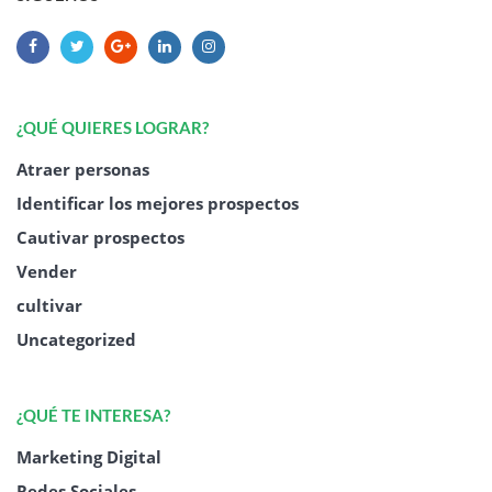
¿QUÉ QUIERES LOGRAR?
Atraer personas
Identificar los mejores prospectos
Cautivar prospectos
Vender
cultivar
Uncategorized
¿QUÉ TE INTERESA?
Marketing Digital
Redes Sociales