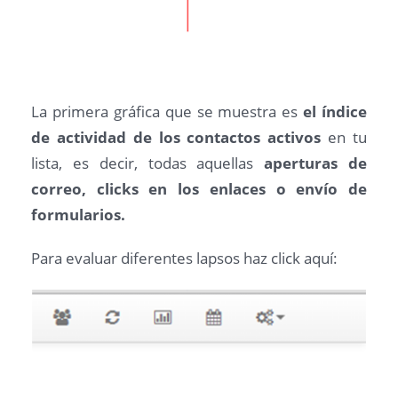
La primera gráfica que se muestra es
el índice
de actividad de los contactos activos
en tu
lista, es decir, todas aquellas
aperturas de
correo, clicks en los enlaces o envío de
formularios.
Para evaluar diferentes lapsos haz click aquí: