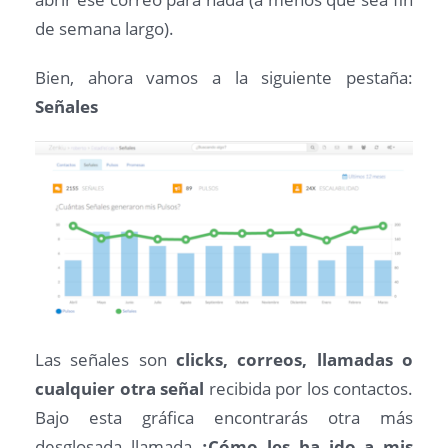
de semana largo).
Bien, ahora vamos a la siguiente pestaña:
Señales
Las señales son
clicks, correos, llamadas o
cualquier otra señal
recibida por los contactos.
Bajo esta gráfica encontrarás otra más
desglosada llamada
¿Cómo les ha ido a mis