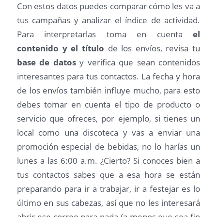
Con estos datos puedes comparar cómo les va a
tus campañas y analizar el índice de actividad.
Para interpretarlas toma en cuenta
el
contenido y el título
de los envíos, revisa tu
base de datos
y verifica que sean contenidos
interesantes para tus contactos. La fecha y hora
de los envíos también influye mucho, para esto
debes tomar en cuenta el tipo de producto o
servicio que ofreces, por ejemplo, si tienes un
local como una discoteca y vas a enviar una
promoción especial de bebidas, no lo harías un
lunes a las 6:00 a.m. ¿Cierto? Si conoces bien a
tus contactos sabes que a esa hora se están
preparando para ir a trabajar, ir a festejar es lo
último en sus cabezas, así que no les interesará
abrir ese correo para nada (a menos que sea fin