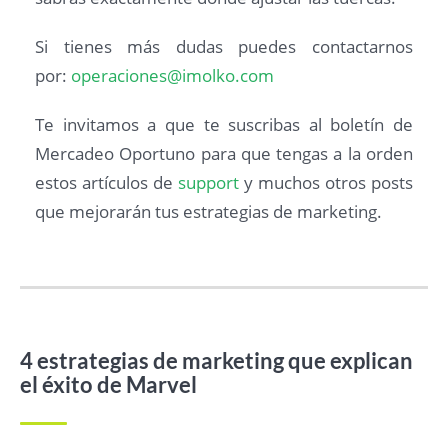
Si tienes más dudas puedes contactarnos
por:
operaciones@imolko.com
Te invitamos a que te suscribas al boletín de
Mercadeo Oportuno para que tengas a la orden
estos artículos de
support
y muchos otros posts
que mejorarán tus estrategias de marketing.
4 estrategias de marketing que explican
el éxito de Marvel