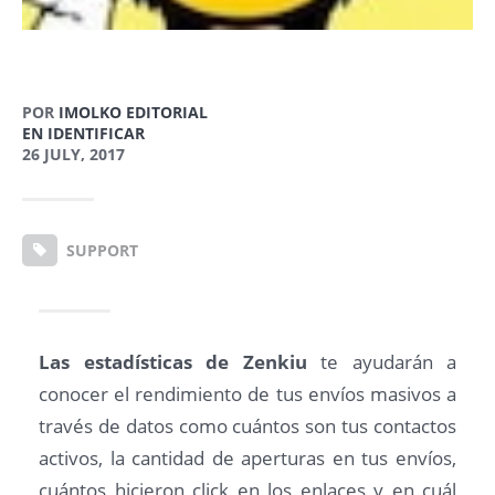
POR
IMOLKO EDITORIAL
EN IDENTIFICAR
26 JULY, 2017
SUPPORT
Las estadísticas de Zenkiu
te ayudarán a
conocer el rendimiento de tus envíos masivos a
través de datos como cuántos son tus contactos
activos, la cantidad de aperturas en tus envíos,
cuántos hicieron click en los enlaces y en cuál