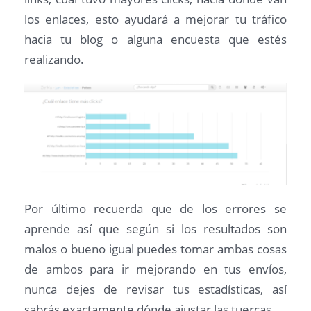
los enlaces, esto ayudará a mejorar tu tráfico
hacia tu blog o alguna encuesta que estés
realizando.
Por último recuerda que de los errores se
aprende así que según si los resultados son
malos o bueno igual puedes tomar ambas cosas
de ambos para ir mejorando en tus envíos,
nunca dejes de revisar tus estadísticas, así
sabrás exactamente dónde ajustar las tuercas.