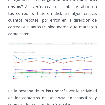
envíos?
Allí verás cuántos contactos abrieron
tus correo, si hicieron click en algún enlace,
cuántos rebotes (por error en la dirección de
correo) y cuántos te bloquearon o te marcaron
como spam.
En la pestaña de
Pulsos
podrás ver la actividad
de los contactos de un envío en específico y
compararlos con los demás envíos.