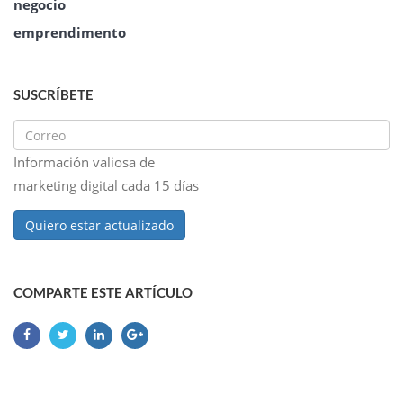
negocio
emprendimento
SUSCRÍBETE
Información valiosa de
marketing digital cada 15 días
Quiero estar actualizado
COMPARTE ESTE ARTÍCULO