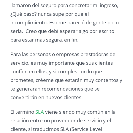
llamaron del seguro para concretar mi ingreso,
¿Qué paso? nunca supe por que el
incumplimiento. Eso me pareció de gente poco
seria. Creo que debí esperar algo por escrito
para estar más segura, en fin.
Para las personas o empresas prestadoras de
servicio, es muy importante que sus clientes
confíen en ellos, y si cumples con lo que
prometes, créeme que estarán muy contentos y
te generarán recomendaciones que se
convertirán en nuevos clientes.
El termino
SLA
viene siendo muy común en la
relación entre un proveedor de servicio y el
cliente, si traducimos SLA (Service Level