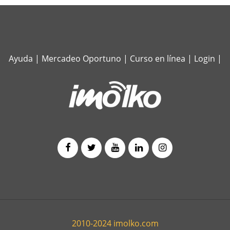
Ayuda
|
Mercadeo Oportuno
|
Curso en línea
|
Login
|
2010-2024 imolko.com