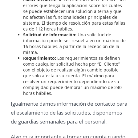
errores que tenga la aplicación sobre los cuales
se puede establecer una solución alterna y que
no afectan las funcionalidades principales del
sistema. El tiempo de resolución para estas fallas
es de 112 horas hábiles.
Solicitud de información:
Una solicitud de
información puede ser resuelta en un máximo de
16 horas hábiles, a partir de la recepción de la
misma.
Requerimiento:
Los requerimientos se definen
como cualquier solicitud hecha por “El Cliente”
con el objeto de realizar algún cambio posible
que solo afecta a su cuenta. El máximo para
resolver un requerimiento dependiendo de su
complejidad puede demorar un máximo de 240
horas hábiles.
Igualmente damos información de contacto para
el escalamiento de las solicitudes, disponemos
de guardias semanales para el personal.
Algo muy importante a tomar en cuenta cuando