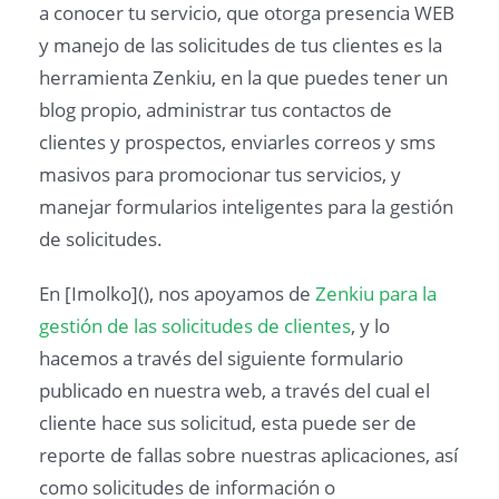
a conocer tu servicio, que otorga presencia WEB
y manejo de las solicitudes de tus clientes es la
herramienta Zenkiu, en la que puedes tener un
blog propio, administrar tus contactos de
clientes y prospectos, enviarles correos y sms
masivos para promocionar tus servicios, y
manejar formularios inteligentes para la gestión
de solicitudes.
En [Imolko](), nos apoyamos de
Zenkiu para la
gestión de las solicitudes de clientes
, y lo
hacemos a través del siguiente formulario
publicado en nuestra web, a través del cual el
cliente hace sus solicitud, esta puede ser de
reporte de fallas sobre nuestras aplicaciones, así
como solicitudes de información o