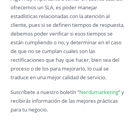
ofrecemos un SLA, es poder manejar
estadísticas relacionadas con la atención al
cliente, pues si se definen tiempos de respuesta,
debemos poder verificar si esos tiempos se
están cumpliendo o no, y determinar en el caso
de que no se cumplan cuales son las
rectificaciones que hay que hacer, bien sea del
proceso o de los para mejorarlo, lo cual se
traduce en una mejor calidad de servicio.
Suscríbete a nuestro boletín “
Nerdumarketing
” y
recibirás información de las mejores prácticas
para tu negocio.