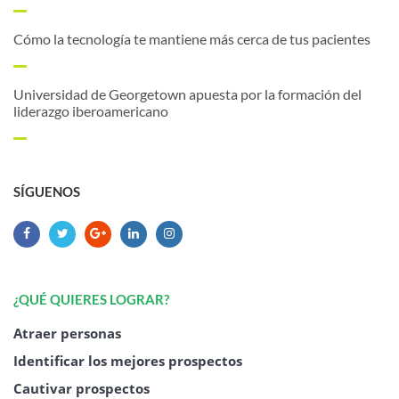
Cómo la tecnología te mantiene más cerca de tus pacientes
Universidad de Georgetown apuesta por la formación del
liderazgo iberoamericano
SÍGUENOS
¿QUÉ QUIERES LOGRAR?
Atraer personas
Identificar los mejores prospectos
Cautivar prospectos