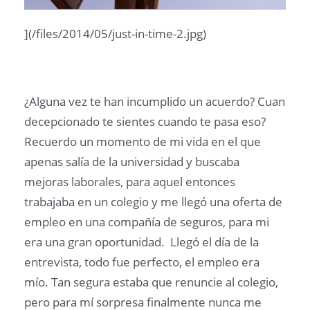
](/files/2014/05/just-in-time-2.jpg)
¿Alguna vez te han incumplido un acuerdo? Cuan
decepcionado te sientes cuando te pasa eso?
Recuerdo un momento de mi vida en el que
apenas salía de la universidad y buscaba
mejoras laborales, para aquel entonces
trabajaba en un colegio y me llegó una oferta de
empleo en una compañía de seguros, para mi
era una gran oportunidad. Llegó el día de la
entrevista, todo fue perfecto, el empleo era
mío. Tan segura estaba que renuncie al colegio,
pero para mí sorpresa finalmente nunca me