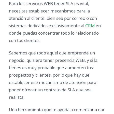
Para los servicios WEB tener SLA es vital,
necesitas establecer mecanismos para la
atención al cliente, bien sea por correo o con
sistemas dedicados exclusivamente al
CRM
en
donde puedas concentrar todo lo relacionado
con tus clientes.
Sabemos que todo aquel que emprende un
negocio, quisiera tener presencia WEB, y si la
tienes es muy probable que aumenten tus
prospectos y clientes, por lo que hay que
establecer ese mecanismo de atención para
poder ofrecer un contrato de SLA que sea
realista.
Una herramienta que te ayuda a comenzar a dar