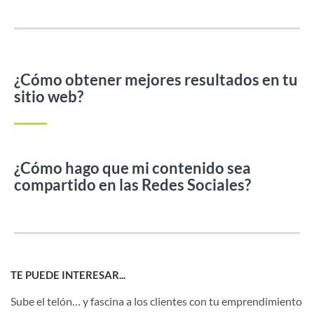
¿Cómo obtener mejores resultados en tu
sitio web?
¿Cómo hago que mi contenido sea
compartido en las Redes Sociales?
TE PUEDE INTERESAR...
Sube el telón… y fascina a los clientes con tu emprendimiento