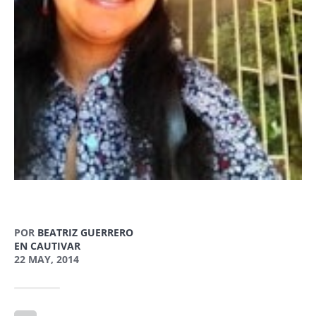
POR
BEATRIZ GUERRERO
EN CAUTIVAR
22 MAY, 2014