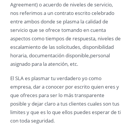
Agreement) o acuerdo de niveles de servicio,
nos referimos a un contrato escrito celebrado
entre ambos donde se plasma la calidad de
servicio que se ofrece tomando en cuenta
aspectos como tiempos de respuesta, niveles de
escalamiento de las solicitudes, disponibilidad
horaria, documentación disponible,personal
asignado para la atención, etc.
El SLA es plasmar tu verdadero yo como
empresa, dar a conocer por escrito quien eres y
que ofreces para ser lo más transparente
posible y dejar claro a tus clientes cuales son tus
limites y que es lo que ellos puedes esperar de ti
con toda seguridad.