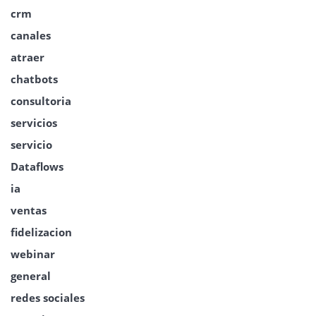
crm
canales
atraer
chatbots
consultoria
servicios
servicio
Dataflows
ia
ventas
fidelizacion
webinar
general
redes sociales