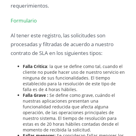
requerimientos.
Formulario
Al tener este registro, las solicitudes son
procesadas y filtradas de acuerdo a nuestro
contrato de SLA en los siguientes tipos:
Falla Critica
: la que se define como tal, cuando el
cliente no puede hacer uso de nuestro servicio en
ninguna de sus funcionalidades. El tiempo
establecido para la resolución de este tipo de
falla es de 4 horas hábiles.
Falla Grave :
Se define como grave, cuándo el
nuestras aplicaciones presentan una
funcionalidad reducida que afecta alguna
operación, de las operaciones principales de
nuestro sistema. El tiempo de resolución para
estas es de 20 horas hábiles contadas desde el
momento de recibida la solicitud.
Fallas menores:
Se consideran fallas menores los