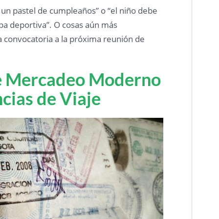
 un pastel de cumpleaños” o “el niño debe
opa deportiva”. O cosas aún más
 convocatoria a la próxima reunión de
de Mercadeo Moderno
cias de Viaje