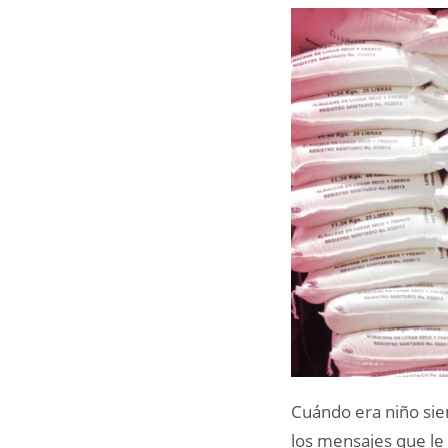
Cuándo era niño si
los mensajes que le