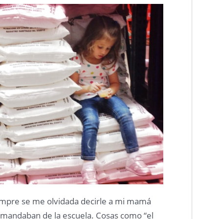
empre se me olvidada decirle a mi mamá
 mandaban de la escuela. Cosas como “el