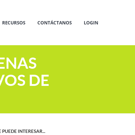
RECURSOS
CONTÁCTANOS
LOGIN
ENAS
VOS DE
E PUEDE INTERESAR...