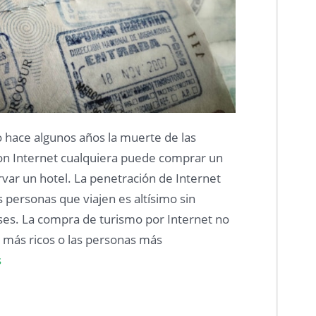
 hace algunos años la muerte de las
Con Internet cualquiera puede comprar un
var un hotel. La penetración de Internet
 personas que viajen es altísimo sin
ses. La compra de turismo por Internet no
es más ricos o las personas más
s