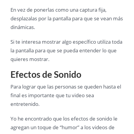
En vez de ponerlas como una captura fija,
desplazalas por la pantalla para que se vean más
dinámicas.
Si te interesa mostrar algo específico utiliza toda
la pantalla para que se pueda entender lo que
quieres mostrar.
Efectos de Sonido
Para lograr que las personas se queden hasta el
final es importante que tu video sea
entretenido.
Yo he encontrado que los efectos de sonido le
agregan un toque de “humor” a los videos de