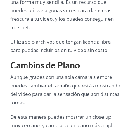
una forma muy sencilla. Es un recurso que
puedes utilizar algunas veces para darle más
frescura a tu video, y los puedes conseguir en
Internet.
Utiliza sólo archivos que tengan licencia libre
para puedas incluirlos en tu video sin costo.
Cambios de Plano
Aunque grabes con una sola cámara siempre
puedes cambiar el tamaño que estás mostrando
del video para dar la sensación que son distintas
tomas.
De esta manera puedes mostrar un close up
muy cercano, y cambiar a un plano más amplio