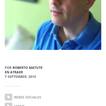
POR
ROBERTO MATUTE
EN ATRAER
7 SEPTEMBER, 2015
REDES SOCIALES