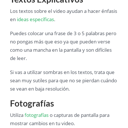
Los textos sobre el video ayudan a hacer énfasis
en
ideas específicas
.
Puedes colocar una frase de 3 o 5 palabras pero
no pongas más que eso ya que pueden verse
como una mancha en la pantalla y son difíciles
de leer.
Si vas a utilizar sombras en los textos, trata que
sean muy sutiles para que no se pierdan cuándo
se vean en baja resolución.
Fotografías
Utiliza
fotografías
o capturas de pantalla para
mostrar cambios en tu video.