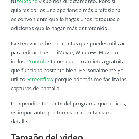
tu
teléfono
y subirlos directamente. Pero si
quieres darles una apariencia más profesional
es conveniente que le hagas unos retoques o
ediciones que lo hagan más entretenido.
Existen varias herramientas que puedes utilizar
para editar. Desde iMovie, Windows Movie o
incluso
Youtube
tiene una herramienta gratuita
que funciona bastante bien. Personalmente yo
utilizo
Screenflow
porque además me facilita las
capturas de pantalla.
Independientemente del programa que utilices,
es importante que tomes en cuenta estos
detalles:
Tamaño del video