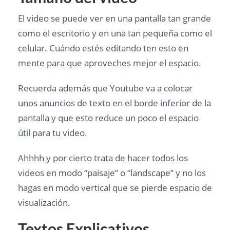
El video se puede ver en una pantalla tan grande
como el escritorio y en una tan pequeña como el
celular. Cuándo estés editando ten esto en
mente para que aproveches mejor el espacio.
Recuerda además que Youtube va a colocar
unos anuncios de texto en el borde inferior de la
pantalla y que esto reduce un poco el espacio
útil para tu video.
Ahhhh y por cierto trata de hacer todos los
videos en modo “paisaje” o “landscape” y no los
hagas en modo vertical que se pierde espacio de
visualización.
Textos Explicativos