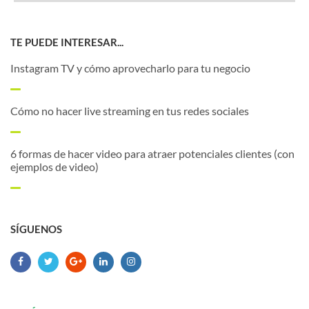
TE PUEDE INTERESAR...
Instagram TV y cómo aprovecharlo para tu negocio
Cómo no hacer live streaming en tus redes sociales
6 formas de hacer video para atraer potenciales clientes (con
ejemplos de video)
SÍGUENOS