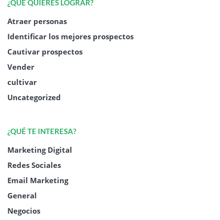
¿QUÉ QUIERES LOGRAR?
Atraer personas
Identificar los mejores prospectos
Cautivar prospectos
Vender
cultivar
Uncategorized
¿QUÉ TE INTERESA?
Marketing Digital
Redes Sociales
Email Marketing
General
Negocios