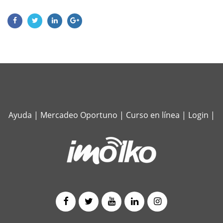
Ayuda
|
Mercadeo Oportuno
|
Curso en línea
|
Login
|