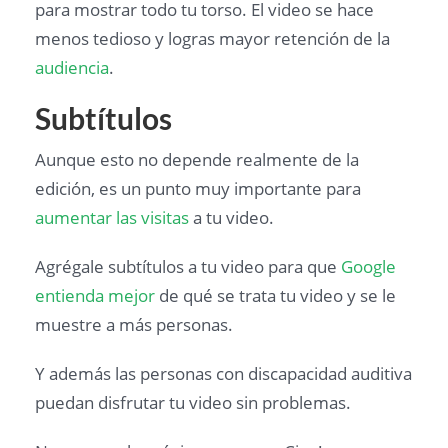
para mostrar todo tu torso. El video se hace
menos tedioso y logras mayor retención de la
audiencia
.
Subtítulos
Aunque esto no depende realmente de la
edición, es un punto muy importante para
aumentar las visitas
a tu video.
Agrégale subtítulos a tu video para que
Google
entienda mejor
de qué se trata tu video y se le
muestre a más personas.
Y además las personas con discapacidad auditiva
puedan disfrutar tu video sin problemas.