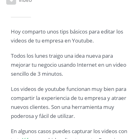
VIDEO
Hoy comparto unos tips básicos para editar los
videos de tu empresa en Youtube.
Todos los lunes traigo una idea nueva para
mejorar tu negocio usando Internet en un video
sencillo de 3 minutos.
Los videos de youtube funcionan muy bien para
compartir la experiencia de tu empresa y atraer
nuevos clientes. Son una herramienta muy
poderosa y fácil de utilizar.
En algunos casos puedes capturar los videos con