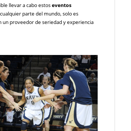
ble llevar a cabo estos
eventos
cualquier parte del mundo, solo es
n un proveedor de seriedad y experiencia