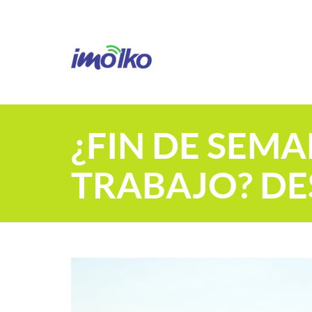
¿FIN DE SEM
TRABAJO? DE