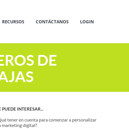
RECURSOS
CONTÁCTANOS
LOGIN
EROS DE
AJAS
E PUEDE INTERESAR...
Qué tener en cuenta para comenzar a personalizar
 marketing digital?