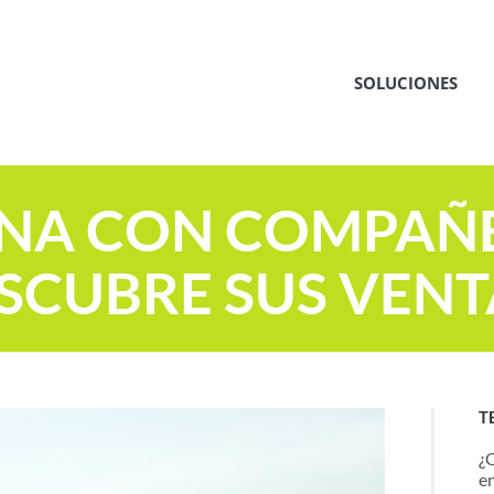
SOLUCIONES
ANA CON COMPAÑ
SCUBRE SUS VENT
T
¿
en