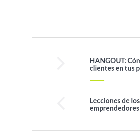
HANGOUT: Cómo 
clientes en tus 
Lecciones de lo
emprendedores