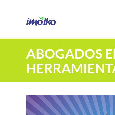
ABOGADOS EF
HERRAMIENTA