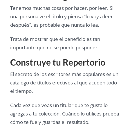
Tenemos muchas cosas por hacer, por leer. Si
una persona ve el titulo y piensa “lo voy a leer
después”, es probable que nunca lo lea.
Trata de mostrar que el beneficio es tan
importante que no se puede posponer.
Construye tu Repertorio
El secreto de los escritores más populares es un
catálogo de títulos efectivos al que acuden todo
el tiempo.
Cada vez que veas un titular que te gusta lo
agregas a tu colección. Cuándo lo utilices prueba
cómo te fue y guardas el resultado.