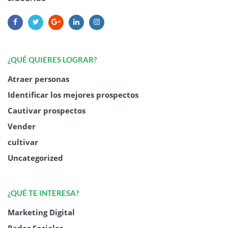
¿QUÉ QUIERES LOGRAR?
Atraer personas
Identificar los mejores prospectos
Cautivar prospectos
Vender
cultivar
Uncategorized
¿QUÉ TE INTERESA?
Marketing Digital
Redes Sociales