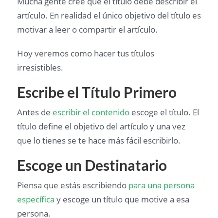
Mucha gente cree que el título debe describir el
artículo. En realidad el único objetivo del título es
motivar a leer o compartir el artículo.
Hoy veremos como hacer tus títulos
irresistibles.
Escribe el Título Primero
Antes de
escribir el contenido
escoge el título. El
título define el objetivo del artículo y una vez
que lo tienes se te hace más fácil escribirlo.
Escoge un Destinatario
Piensa que estás escribiendo
para una persona
específica
y escoge un título que motive a esa
persona.