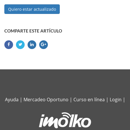
Quiero estar actualizado
COMPARTE ESTE ARTÍCULO
Ayuda
|
Mercadeo Oportuno
|
Curso en línea
|
Login
|