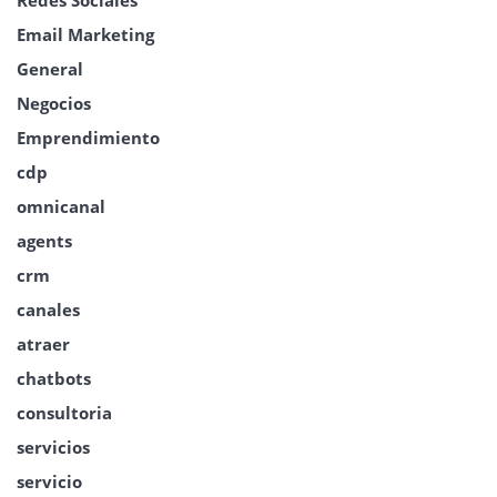
Email Marketing
General
Negocios
Emprendimiento
cdp
omnicanal
agents
crm
canales
atraer
chatbots
consultoria
servicios
servicio