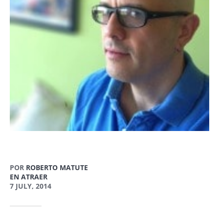
POR
ROBERTO MATUTE
EN ATRAER
7 JULY, 2014