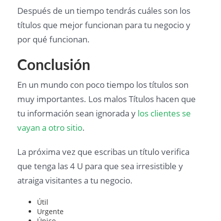
Después de un tiempo tendrás cuáles son los
títulos que mejor funcionan para tu negocio y
por qué funcionan.
Conclusión
En un mundo con poco tiempo los títulos son
muy importantes. Los malos Títulos hacen que
tu información sean ignorada y
los clientes se
vayan a otro sitio
.
La próxima vez que escribas un título verifica
que tenga las 4 U para que sea irresistible y
atraiga visitantes a tu negocio.
Útil
Urgente
Único