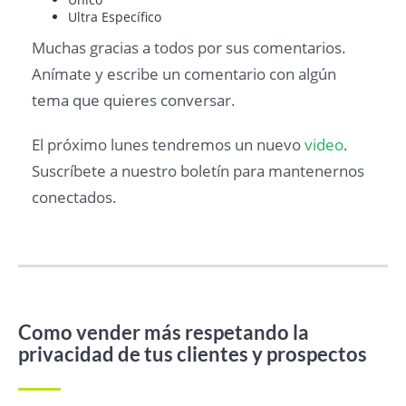
Ultra Específico
Muchas gracias a todos por sus comentarios.
Anímate y escribe un comentario con algún
tema que quieres conversar.
El próximo lunes tendremos un nuevo
video
.
Suscríbete a nuestro boletín para mantenernos
conectados.
Como vender más respetando la
privacidad de tus clientes y prospectos