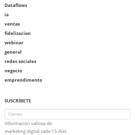
Dataflows
ia
ventas
fidelizacion
webinar
general
redes sociales
negocio
emprendimento
SUSCRÍBETE
Información valiosa de
marketing digital cada 15 días