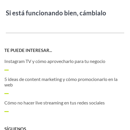
Si está funcionando bien, cámbialo
TE PUEDE INTERESAR...
Instagram TV y cómo aprovecharlo para tu negocio
5 ideas de content marketing y cómo promocionarlo en la
web
Cómo no hacer live streaming en tus redes sociales
SÍGUENOS