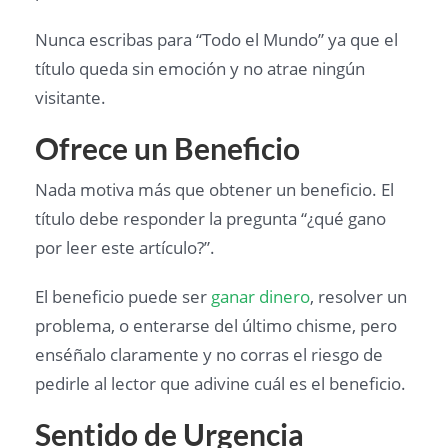
Nunca escribas para “Todo el Mundo” ya que el
título queda sin emoción y no atrae ningún
visitante.
Ofrece un Beneficio
Nada motiva más que obtener un beneficio. El
título debe responder la pregunta “¿qué gano
por leer este artículo?”.
El beneficio puede ser
ganar dinero
, resolver un
problema, o enterarse del último chisme, pero
enséñalo claramente y no corras el riesgo de
pedirle al lector que adivine cuál es el beneficio.
Sentido de Urgencia