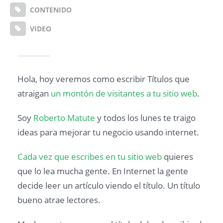
CONTENIDO
VIDEO
Hola, hoy veremos como escribir Títulos que
atraigan
un montón de visitantes a tu sitio web
.
Soy
Roberto Matute
y todos los lunes te traigo
ideas para mejorar tu negocio usando internet.
Cada vez que escribes en tu sitio web
quieres
que lo lea mucha gente. En Internet la gente
decide leer un artículo viendo el título. Un título
bueno atrae lectores.