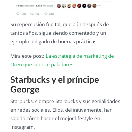
Su repercusión fue tal, que aún después de
tantos años, sigue siendo comentado y un
ejemplo obligado de buenas prácticas.
Mira este post:
La estrategia de marketing de
Oreo que seduce paladares
.
Starbucks y el príncipe
George
Starbucks, siempre Starbucks y sus genialidades
en redes sociales. Ellos, definitivamente, han
sabido cómo hacer el mejor lifestyle en
Instagram.