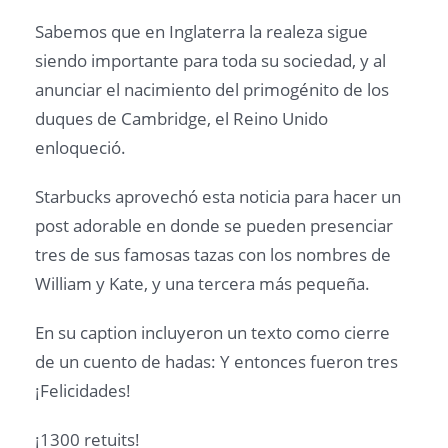
Sabemos que en Inglaterra la realeza sigue
siendo importante para toda su sociedad, y al
anunciar el nacimiento del primogénito de los
duques de Cambridge, el Reino Unido
enloqueció.
Starbucks aprovechó esta noticia para hacer un
post adorable en donde se pueden presenciar
tres de sus famosas tazas con los nombres de
William y Kate, y una tercera más pequeña.
En su caption incluyeron un texto como cierre
de un cuento de hadas: Y entonces fueron tres
¡Felicidades!
¡1300 retuits!