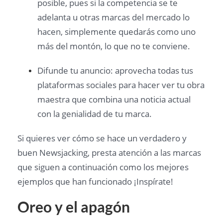
posible, pues si la competencia se te
adelanta u otras marcas del mercado lo
hacen, simplemente quedarás como uno
más del montón, lo que no te conviene.
Difunde tu anuncio: aprovecha todas tus
plataformas sociales para hacer ver tu obra
maestra que combina una noticia actual
con la genialidad de tu marca.
Si quieres ver cómo se hace un verdadero y
buen Newsjacking, presta atención a las marcas
que siguen a continuación como los mejores
ejemplos que han funcionado ¡Inspírate!
Oreo y el apagón