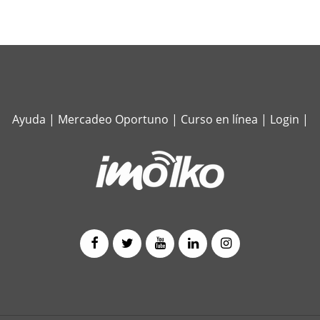
Ayuda
|
Mercadeo Oportuno
|
Curso en línea
|
Login
|