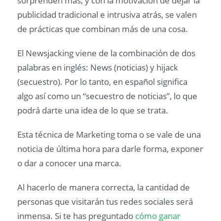
sorprenden más, y con la motivación de dejar la
publicidad tradicional e intrusiva atrás, se valen
de prácticas que combinan más de una cosa.
El Newsjacking viene de la combinación de dos
palabras en inglés: News (noticias) y hijack
(secuestro). Por lo tanto, en español significa
algo así como un “secuestro de noticias”, lo que
podrá darte una idea de lo que se trata.
Esta técnica de Marketing toma o se vale de una
noticia de última hora para darle forma, exponer
o dar a conocer una marca.
Al hacerlo de manera correcta, la cantidad de
personas que visitarán tus redes sociales será
inmensa. Si te has preguntado
cómo ganar