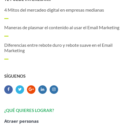
4 Mitos del mercadeo digital en empresas medianas
Maneras de plasmar el contenido al usar el Email Marketing
Diferencias entre rebote duro y rebote suave en el Email
Marketing
SÍGUENOS
¿QUÉ QUIERES LOGRAR?
Atraer personas