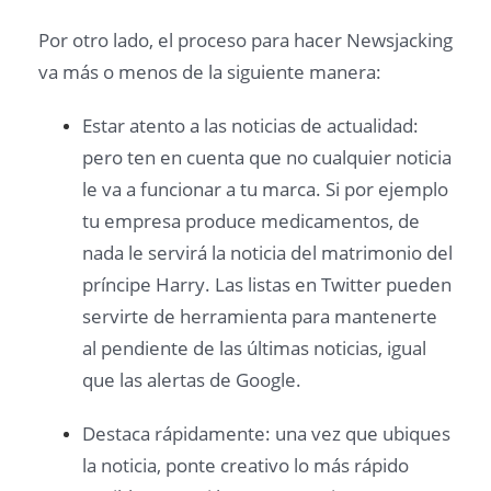
Por otro lado, el proceso para hacer Newsjacking
va más o menos de la siguiente manera:
Estar atento a las noticias de actualidad:
pero ten en cuenta que no cualquier noticia
le va a funcionar a tu marca. Si por ejemplo
tu empresa produce medicamentos, de
nada le servirá la noticia del matrimonio del
príncipe Harry. Las listas en Twitter pueden
servirte de herramienta para mantenerte
al pendiente de las últimas noticias, igual
que las alertas de Google.
Destaca rápidamente: una vez que ubiques
la noticia, ponte creativo lo más rápido