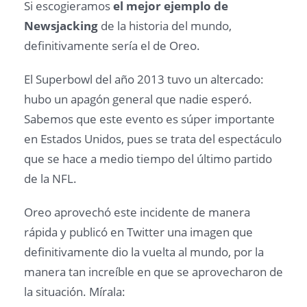
Si escogieramos
el mejor ejemplo de
Newsjacking
de la historia del mundo,
definitivamente sería el de Oreo.
El Superbowl del año 2013 tuvo un altercado:
hubo un apagón general que nadie esperó.
Sabemos que este evento es súper importante
en Estados Unidos, pues se trata del espectáculo
que se hace a medio tiempo del último partido
de la NFL.
Oreo aprovechó este incidente de manera
rápida y publicó en Twitter una imagen que
definitivamente dio la vuelta al mundo, por la
manera tan increíble en que se aprovecharon de
la situación. Mírala: