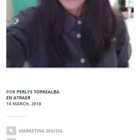
POR
PERLYS TORREALBA
EN ATRAER
14 MARCH, 2018
MARKETING DIGITAL