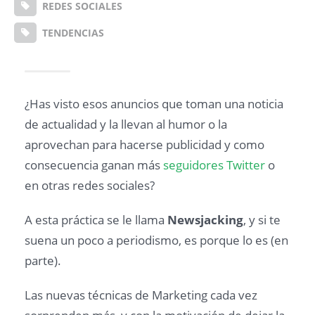
REDES SOCIALES
TENDENCIAS
¿Has visto esos anuncios que toman una noticia
de actualidad y la llevan al humor o la
aprovechan para hacerse publicidad y como
consecuencia ganan más
seguidores Twitter
o
en otras redes sociales?
A esta práctica se le llama
Newsjacking
, y si te
suena un poco a periodismo, es porque lo es (en
parte).
Las nuevas técnicas de Marketing cada vez