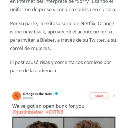
en Internet del intérprete de “Sorry” usando el
uniforme de preso y con una sonrisa en su cara.
Por su parte, la exitosa serie de Netflix, Orange
is the new black, aprovechó el acontecimiento
para invitar a Bieber, a través de su Twitter, a su
cárcel de mujeres.
El post causó risas y comentarios cómicos por
parte de la audiencia.