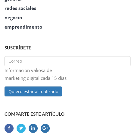
redes sociales
negocio
emprendimento
SUSCRÍBETE
Información valiosa de
marketing digital cada 15 días
Quiero estar actualizado
COMPARTE ESTE ARTÍCULO