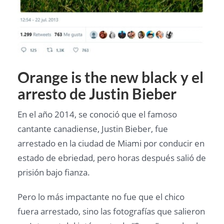
Orange is the new black y el
arresto de Justin Bieber
En el año 2014, se conoció que el famoso
cantante canadiense, Justin Bieber, fue
arrestado en la ciudad de Miami por conducir en
estado de ebriedad, pero horas después salió de
prisión bajo fianza.
Pero lo más impactante no fue que el chico
fuera arrestado, sino las fotografías que salieron