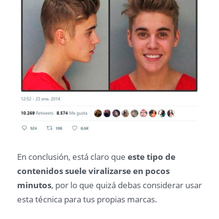
En conclusión, está claro que
este tipo de
contenidos suele viralizarse en pocos
minutos
, por lo que quizá debas considerar usar
esta técnica para tus propias marcas.