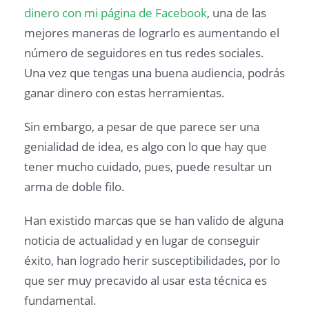
dinero con mi página de Facebook
, una de las
mejores maneras de lograrlo es aumentando el
número de seguidores en tus redes sociales.
Una vez que tengas una buena audiencia, podrás
ganar dinero con estas herramientas.
Sin embargo, a pesar de que parece ser una
genialidad de idea, es algo con lo que hay que
tener mucho cuidado, pues, puede resultar un
arma de doble filo.
Han existido marcas que se han valido de alguna
noticia de actualidad y en lugar de conseguir
éxito, han logrado herir susceptibilidades, por lo
que ser muy precavido al usar esta técnica es
fundamental.