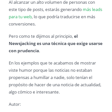
Al alcanzar un alto volumen de personas con
este tipo de posts, estarás generando
más leads
para tu web
, lo que podría traducirse en más
conversiones.
Pero como te dijimos al principio,
el
Newsjacking es una técnica que exige usarse
con prudencia
.
En los ejemplos que te acabamos de mostrar
viste humor porque las noticias no estaban
propensas a humillar a nadie, solo tenían el
propósito de hacer de una noticia de actualidad,
algo cómico e interesante.
Autor: