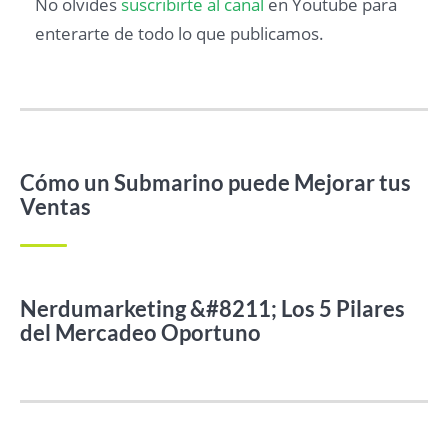
No olvides
suscribirte al canal
en Youtube para
enterarte de todo lo que publicamos.
Cómo un Submarino puede Mejorar tus
Ventas
Nerdumarketing &#8211; Los 5 Pilares
del Mercadeo Oportuno