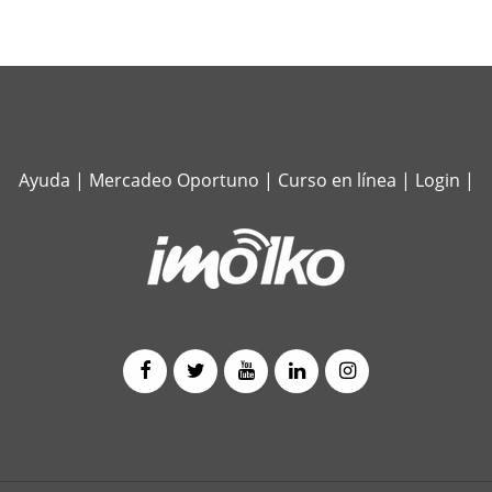
Ayuda
|
Mercadeo Oportuno
|
Curso en línea
|
Login
|