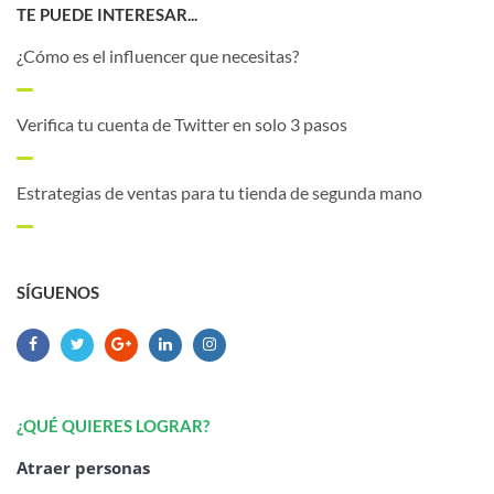
TE PUEDE INTERESAR...
¿Cómo es el influencer que necesitas?
Verifica tu cuenta de Twitter en solo 3 pasos
Estrategias de ventas para tu tienda de segunda mano
SÍGUENOS
¿QUÉ QUIERES LOGRAR?
Atraer personas