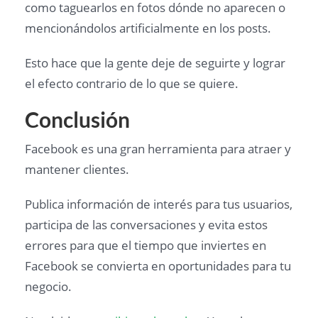
como taguearlos en fotos dónde no aparecen o
mencionándolos artificialmente en los posts.
Esto hace que la gente deje de seguirte y lograr
el efecto contrario de lo que se quiere.
Conclusión
Facebook es una gran herramienta para atraer y
mantener clientes.
Publica información de interés para tus usuarios,
participa de las conversaciones y evita estos
errores para que el tiempo que inviertes en
Facebook se convierta en oportunidades para tu
negocio.