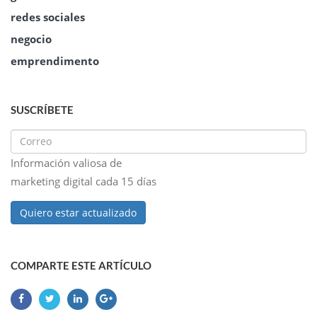
redes sociales
negocio
emprendimento
SUSCRÍBETE
Información valiosa de
marketing digital cada 15 días
Quiero estar actualizado
COMPARTE ESTE ARTÍCULO