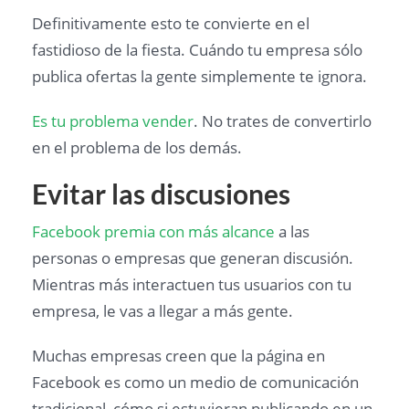
Definitivamente esto te convierte en el
fastidioso de la fiesta. Cuándo tu empresa sólo
publica ofertas la gente simplemente te ignora.
Es tu problema vender
. No trates de convertirlo
en el problema de los demás.
Evitar las discusiones
Facebook premia con más alcance
a las
personas o empresas que generan discusión.
Mientras más interactuen tus usuarios con tu
empresa, le vas a llegar a más gente.
Muchas empresas creen que la página en
Facebook es como un medio de comunicación
tradicional, cómo si estuvieran publicando en un