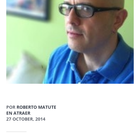
POR
ROBERTO MATUTE
EN ATRAER
27 OCTOBER, 2014