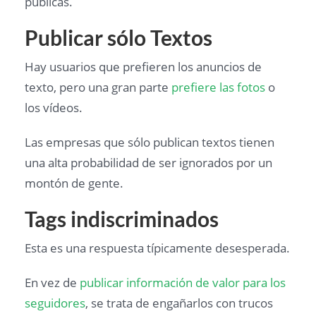
publicas.
Publicar sólo Textos
Hay usuarios que prefieren los anuncios de
texto, pero una gran parte
prefiere las fotos
o
los vídeos.
Las empresas que sólo publican textos tienen
una alta probabilidad de ser ignorados por un
montón de gente.
Tags indiscriminados
Esta es una respuesta típicamente desesperada.
En vez de
publicar información de valor para los
seguidores
, se trata de engañarlos con trucos