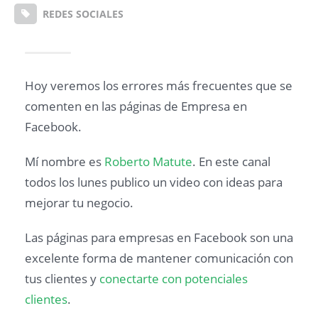
REDES SOCIALES
Hoy veremos los errores más frecuentes que se
comenten en las páginas de Empresa en
Facebook.
Mí nombre es
Roberto Matute
. En este canal
todos los lunes publico un video con ideas para
mejorar tu negocio.
Las páginas para empresas en Facebook son una
excelente forma de mantener comunicación con
tus clientes y
conectarte con potenciales
clientes
.