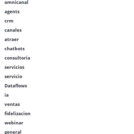
omnicanal
agents
crm
canales
atraer
chatbots
consultoria
servicios
servicio
Dataflows
ia
ventas
fidelizacion
webinar
general