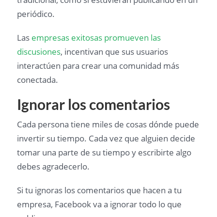
periódico.
Las
empresas exitosas promueven las
discusiones
, incentivan que sus usuarios
interactúen para crear una comunidad más
conectada.
Ignorar los comentarios
Cada persona tiene miles de cosas dónde puede
invertir su tiempo. Cada vez que alguien decide
tomar una parte de su tiempo y escribirte algo
debes agradecerlo.
Si tu ignoras los comentarios que hacen a tu
empresa, Facebook va a ignorar todo lo que