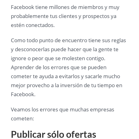
Facebook tiene millones de miembros y muy
probablemente tus clientes y prospectos ya
estén conectados.
Como todo punto de encuentro tiene sus reglas
y desconocerlas puede hacer que la gente te
ignore o peor que se molesten contigo.
Aprender de los errores que se pueden
cometer te ayuda a evitarlos y sacarle mucho
mejor provecho a la inversión de tu tiempo en
Facebook.
Veamos los errores que muchas empresas
cometen:
Publicar sólo ofertas