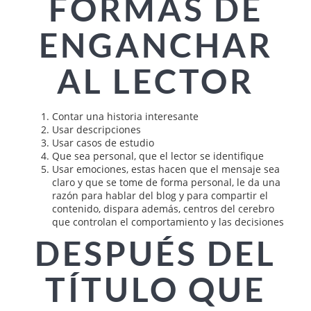
FORMAS DE
ENGANCHAR
AL LECTOR
Contar una historia interesante
Usar descripciones
Usar casos de estudio
Que sea personal, que el lector se identifique
Usar emociones, estas hacen que el mensaje sea
claro y que se tome de forma personal, le da una
razón para hablar del blog y para compartir el
contenido, dispara además, centros del cerebro
que controlan el comportamiento y las decisiones
DESPUÉS DEL
TÍTULO QUE