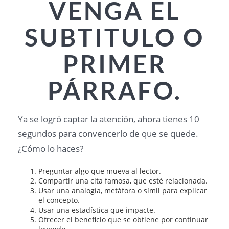
VENGA EL
SUBTITULO O
PRIMER
PÁRRAFO.
Ya se logró captar la atención, ahora tienes 10
segundos para convencerlo de que se quede.
¿Cómo lo haces?
Preguntar algo que mueva al lector.
Compartir una cita famosa, que esté relacionada.
Usar una analogía, metáfora o símil para explicar
el concepto.
Usar una estadística que impacte.
Ofrecer el beneficio que se obtiene por continuar