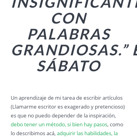
INSIGNIFICANT
CON
PALABRAS
GRANDIOSAS.”
SÁBATO
Un aprendizaje de mi tarea de escribir artículos
(Llamarme escritor es exagerado y pretencioso)
es que no puedo depender de la inspiración,
debo tener un método, si bien hay pasos
, como
lo describimos acá,
adquirir las habilidades, la