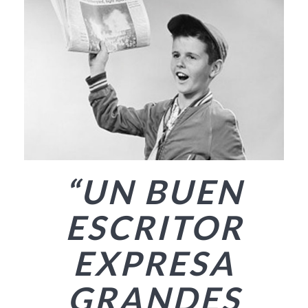
“UN BUEN
ESCRITOR
EXPRESA
GRANDES