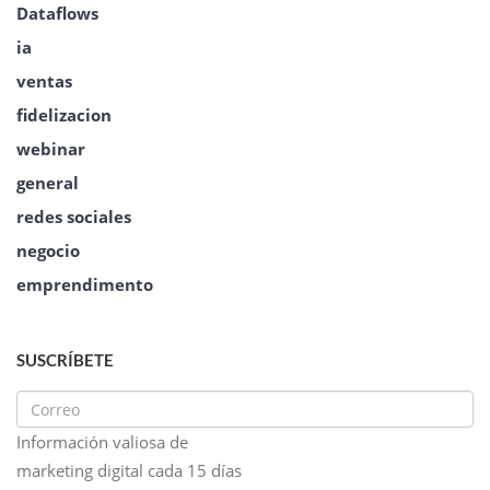
Dataflows
ia
ventas
fidelizacion
webinar
general
redes sociales
negocio
emprendimento
SUSCRÍBETE
Información valiosa de
marketing digital cada 15 días