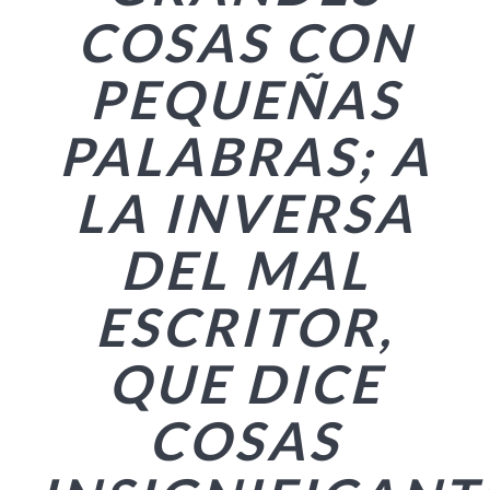
COSAS CON
PEQUEÑAS
PALABRAS; A
LA INVERSA
DEL MAL
ESCRITOR,
QUE DICE
COSAS