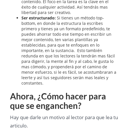
contenido. El foco en la tarea es la clave en el
éxito de cualquier actividad. Así tendrás mas
libertad para ser creativo.
Ser estructurado:
Si tienes un método top-
bottom, en donde la estructura la escribes
primero y tienes ya un formato predefinido, te
puedes ahorrar todo ese tiempo en escribir un
mejor contenido, ten varias plantillas ya
establecidas, para que te enfoques en lo
importante, en la sustancia. Esto también
redunda en que los lectores la tendrán mas fácil
para digerir, la mente al fin y al cabo, le gusta lo
mas cómodo, y propenderá por el camino de
menor esfuerzo, si le es fácil, se acostumbraran a
leerte y así tus seguidores serán mas leales y
constantes.
Ahora, ¿Cómo hacer para
que se enganchen?
Hay que darle un motivo al lector para que lea tu
articulo.