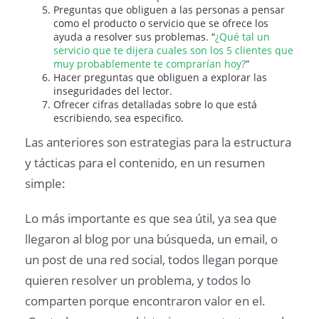
Preguntas que obliguen a las personas a pensar
como el producto o servicio que se ofrece los
ayuda a resolver sus problemas. “
¿Qué tal un
servicio que te dijera cuales son los 5 clientes que
muy probablemente te comprarían hoy?
”
Hacer preguntas que obliguen a explorar las
inseguridades del lector.
Ofrecer cifras detalladas sobre lo que está
escribiendo, sea especifico.
Las anteriores son estrategias para la estructura
y tácticas para el contenido, en un resumen
simple:
Lo más importante es que sea útil, ya sea que
llegaron al blog por una búsqueda, un email, o
un post de una red social, todos llegan porque
quieren resolver un problema, y todos lo
comparten porque encontraron valor en el.