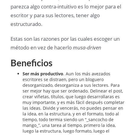
parezca algo contra-intuitivo es lo mejor para el
escritor y para sus lectores, tener algo
estructurado.
Estas son las razones por las cuales escoger un
método en vez de hacerlo
musa-driven
Beneficios
Ser más productivo
. Aun los más avezados
escritores se distraen, pero un bloguero
desorganizado, desorganiza a sus lectores. Para
ser mejor hay que ser ordenado. Delinear el post,
crear viñetas, títulos, que luego desarrollaras es
muy importante, y es más fácil después completar
las ideas. Divide y vencerás, no puedes pensar en
la idea, en la estructura, y en el formato, todo al
tiempo, todo termia siendo un “_sancocho de
mango_”, una tarea al tiempo, primero la idea,
luego la estructura, luego formato, luego el