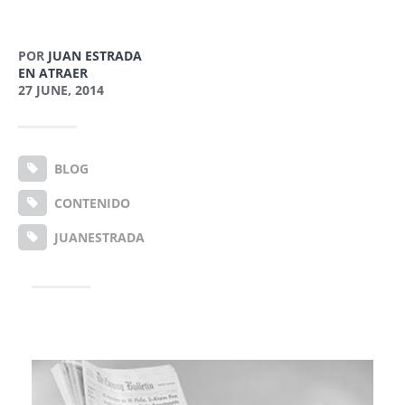
POR
JUAN ESTRADA
EN ATRAER
27 JUNE, 2014
BLOG
CONTENIDO
JUANESTRADA