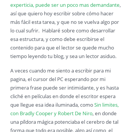
experticia, puede ser un poco mas demandante
,
así que quiero hoy escribir sobre cómo hacer
más fácil esta tarea, y que no se vuelva algo por
lo cual sufrir. Hablaré sobre como desarrollar
esa estructura, y como debe escribirse el
contenido para que el lector se quede mucho
tiempo leyendo tu blog, y sea un lector asiduo.
A veces cuando me siento a escribir para mi
pagina, el cursor del PC esperando por mi
primera frase puede ser intimidante, y es hasta
cliché en películas en donde el escritor espera
que llegue esa idea iluminada, como
Sin limites,
con Bradly Cooper y Robert De Niro
, en donde
una píldora mágica potenciaba el cerebro de tal
forma que todo era posible, algo así como el