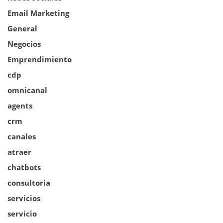
Email Marketing
General
Negocios
Emprendimiento
cdp
omnicanal
agents
crm
canales
atraer
chatbots
consultoria
servicios
servicio