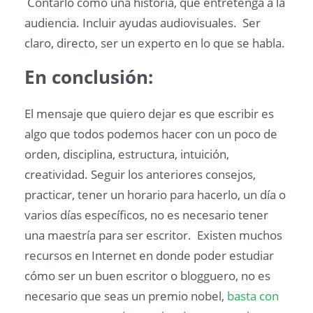
Contarlo como una historia, que entretenga a la
audiencia. Incluir ayudas audiovisuales. Ser
claro, directo, ser un experto en lo que se habla.
En conclusión:
El mensaje que quiero dejar es que escribir es
algo que todos podemos hacer con un poco de
orden, disciplina, estructura, intuición,
creatividad. Seguir los anteriores consejos,
practicar, tener un horario para hacerlo, un día o
varios días específicos, no es necesario tener
una maestría para ser escritor. Existen muchos
recursos en Internet en donde poder estudiar
cómo ser un buen escritor o blogguero, no es
necesario que seas un premio nobel,
basta con