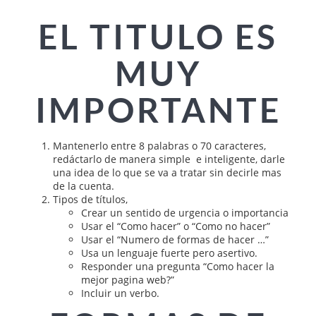
EL TITULO ES
MUY
IMPORTANTE
Mantenerlo entre 8 palabras o 70 caracteres,
redáctarlo de manera simple e inteligente, darle
una idea de lo que se va a tratar sin decirle mas
de la cuenta.
Tipos de títulos,
Crear un sentido de urgencia o importancia
Usar el “Como hacer” o “Como no hacer”
Usar el “Numero de formas de hacer …”
Usa un lenguaje fuerte pero asertivo.
Responder una pregunta “Como hacer la
mejor pagina web?”
Incluir un verbo.