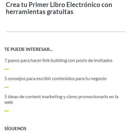
Crea tu Primer Libro Electrónico con
herramientas gratuitas
TE PUEDE INTERESAR...
7 pasos para hacer link building con posts de invitados
5 consejos para escribir contenidos para tu negocio
5 ideas de content marketing y cómo promocionarlo en la
web
SÍGUENOS