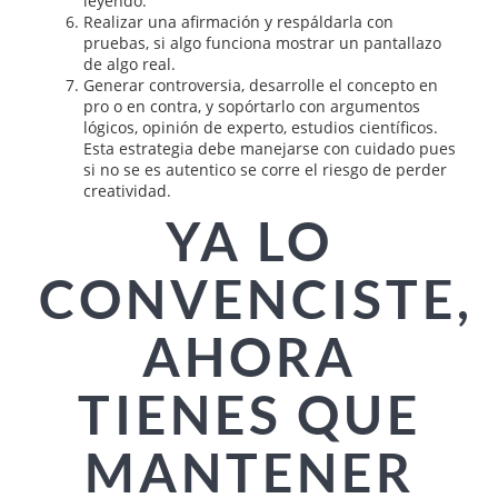
leyendo.
Realizar una afirmación y respáldarla con
pruebas, si algo funciona mostrar un pantallazo
de algo real.
Generar controversia, desarrolle el concepto en
pro o en contra, y sopórtarlo con argumentos
lógicos, opinión de experto, estudios científicos.
Esta estrategia debe manejarse con cuidado pues
si no se es autentico se corre el riesgo de perder
creatividad.
YA LO
CONVENCISTE,
AHORA
TIENES QUE
MANTENER