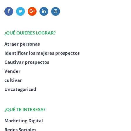
¿QUÉ QUIERES LOGRAR?
Atraer personas
Identificar los mejores prospectos
Cautivar prospectos
Vender
cultivar
Uncategorized
¿QUÉ TE INTERESA?
Marketing Digital
Redes Sociales