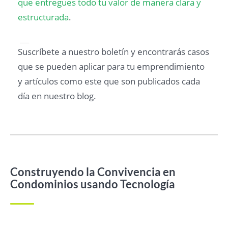
que entregues todo tu valor de manera clara y
estructurada
.
___
Suscríbete a nuestro boletín y encontrarás casos
que se pueden aplicar para tu emprendimiento
y artículos como este que son publicados cada
día en nuestro blog.
Construyendo la Convivencia en
Condominios usando Tecnología