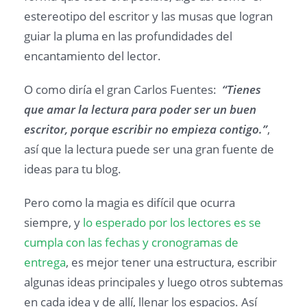
estereotipo del escritor y las musas que logran
guiar la pluma en las profundidades del
encantamiento del lector.
O como diría el gran Carlos Fuentes:
“Tienes
que amar la lectura para poder ser un buen
escritor, porque escribir no empieza contigo.”
,
así que la lectura puede ser una gran fuente de
ideas para tu blog.
Pero como la magia es difícil que ocurra
siempre, y
lo esperado por los lectores es se
cumpla con las fechas y cronogramas de
entrega
, es mejor tener una estructura, escribir
algunas ideas principales y luego otros subtemas
en cada idea y de allí, llenar los espacios. Así