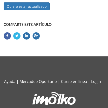
Quiero estar actualizado
COMPARTE ESTE ARTÍCULO
Ayuda
|
Mercadeo Oportuno
|
Curso en línea
|
Login
|