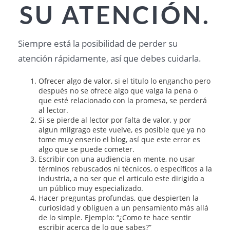
SU ATENCIÓN.
Siempre está la posibilidad de perder su
atención rápidamente, así que debes cuidarla.
Ofrecer algo de valor, si el titulo lo engancho pero
después no se ofrece algo que valga la pena o
que esté relacionado con la promesa, se perderá
al lector.
Si se pierde al lector por falta de valor, y por
algun milgrago este vuelve, es posible que ya no
tome muy enserio el blog, así que este error es
algo que se puede cometer.
Escribir con una audiencia en mente, no usar
términos rebuscados ni técnicos, o específicos a la
industria, a no ser que el articulo este dirigido a
un público muy especializado.
Hacer preguntas profundas, que despierten la
curiosidad y obliguen a un pensamiento más allá
de lo simple. Ejemplo: “¿Como te hace sentir
escribir acerca de lo que sabes?”